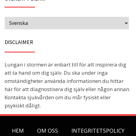
DISCLAIMER
Lungan i stormen är enbart till för att inspirera dig
att ta hand om dig själv. Du ska under inga
omständigheter använda informationen du hittar
här för att diagnostisera dig själv eller någon annan.
Kontakta sjukvården om du mår fysiskt eller
psykiskt dåligt.
HEM
OM OSS
INTEGRITETSPOLICY