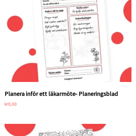
Planera inför ett läkarmöte- Planeringsblad
kr
0,00