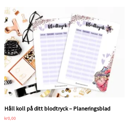
Håll koll på ditt blodtryck – Planeringsblad
kr
0,00