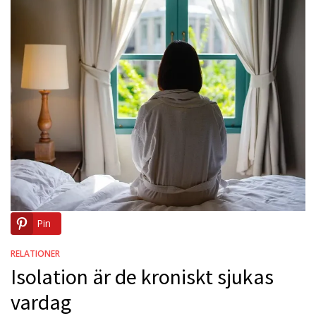
Pin
RELATIONER
Isolation är de kroniskt sjukas
vardag