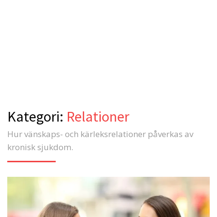
Kategori:
Relationer
Hur vänskaps- och kärleksrelationer påverkas av
kronisk sjukdom.