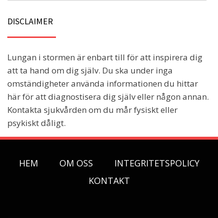
DISCLAIMER
Lungan i stormen är enbart till för att inspirera dig
att ta hand om dig själv. Du ska under inga
omständigheter använda informationen du hittar
här för att diagnostisera dig själv eller någon annan.
Kontakta sjukvården om du mår fysiskt eller
psykiskt dåligt.
HEM
OM OSS
INTEGRITETSPOLICY
KONTAKT