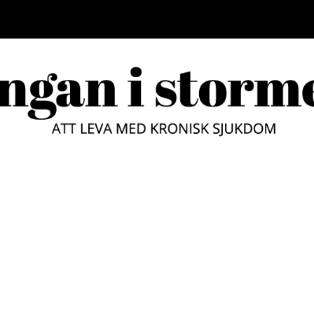
LUNGAN
ATT LEVA MED KRONISK SJUKD
STORM