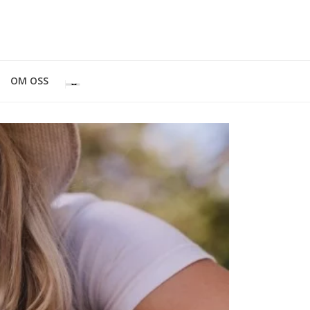
OM OSS