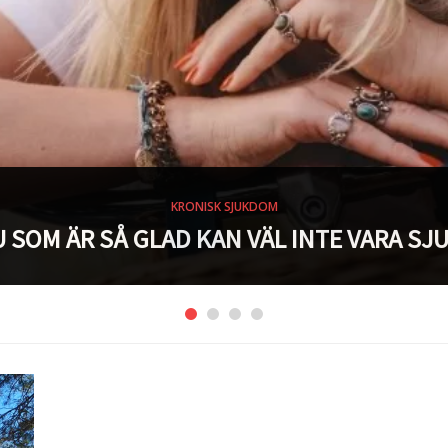
KRONISK SJUKDOM
 SOM ÄR SÅ GLAD KAN VÄL INTE VARA SJ