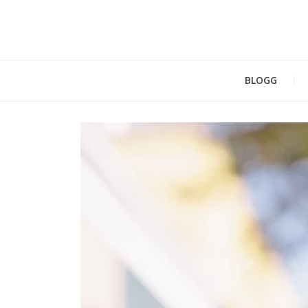
BLOGG