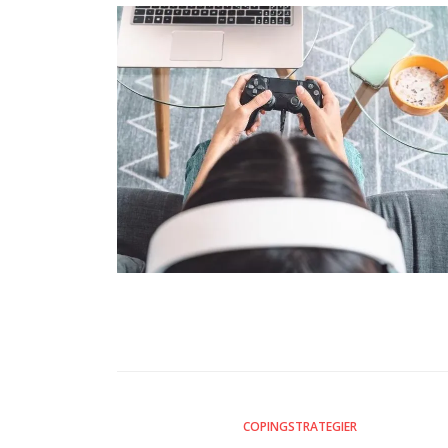
COPINGSTRATEGIER