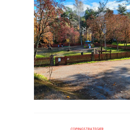
COPINGSTRATEGIER