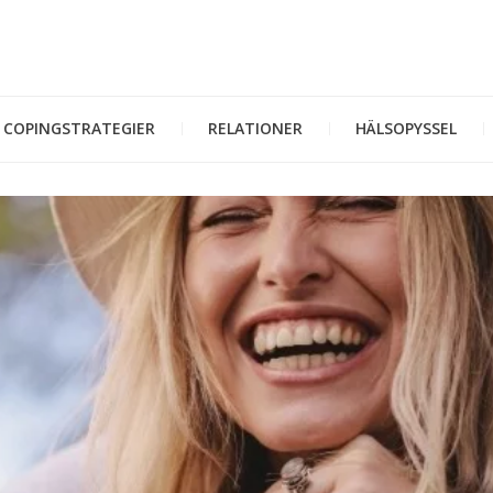
COPINGSTRATEGIER
RELATIONER
HÄLSOPYSSEL