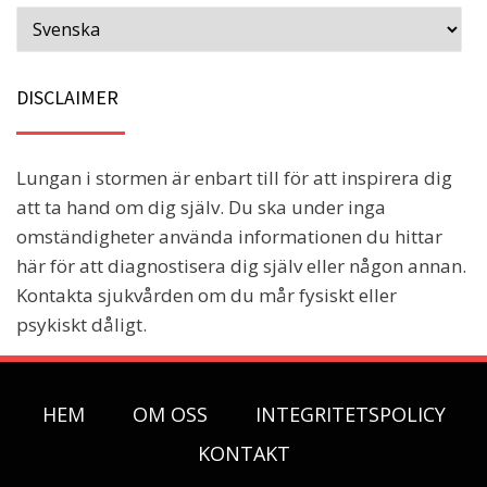
DISCLAIMER
Lungan i stormen är enbart till för att inspirera dig
att ta hand om dig själv. Du ska under inga
omständigheter använda informationen du hittar
här för att diagnostisera dig själv eller någon annan.
Kontakta sjukvården om du mår fysiskt eller
psykiskt dåligt.
HEM
OM OSS
INTEGRITETSPOLICY
KONTAKT