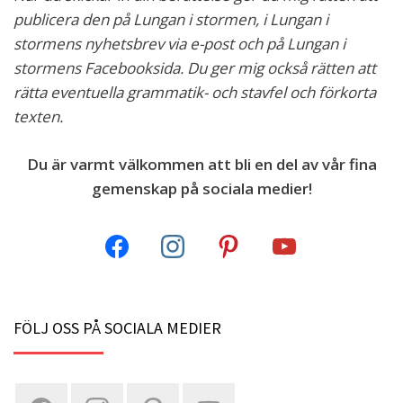
publicera den på Lungan i stormen, i Lungan i
stormens nyhetsbrev via e-post och på Lungan i
stormens Facebooksida. Du ger mig också rätten att
rätta eventuella grammatik- och stavfel och förkorta
texten.
Du är varmt välkommen att bli en del av vår fina
gemenskap på sociala medier!
FÖLJ OSS PÅ SOCIALA MEDIER