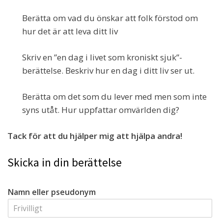
Berätta om vad du önskar att folk förstod om
hur det är att leva ditt liv
Skriv en ”en dag i livet som kroniskt sjuk”-
berättelse. Beskriv hur en dag i ditt liv ser ut.
Berätta om det som du lever med men som inte
syns utåt. Hur uppfattar omvärlden dig?
Tack för att du hjälper mig att hjälpa andra!
Skicka in din berättelse
Namn eller pseudonym