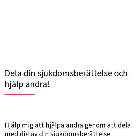
Dela din sjukdomsberättelse och
hjälp andra!
Hjälp mig att hjälpa andra genom att dela
med dig av din sjukdomsberättelse