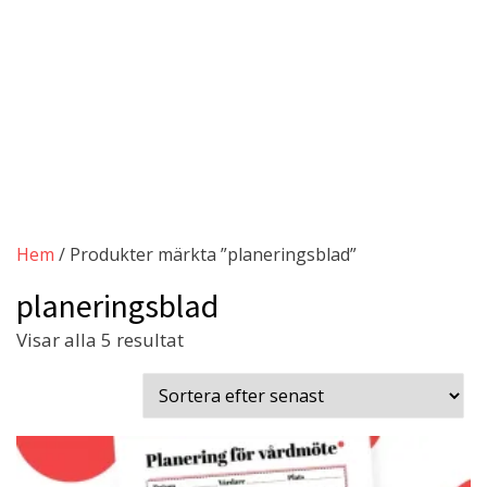
Hem
/ Produkter märkta ”planeringsblad”
planeringsblad
Sortera
Visar alla 5 resultat
efter
senaste