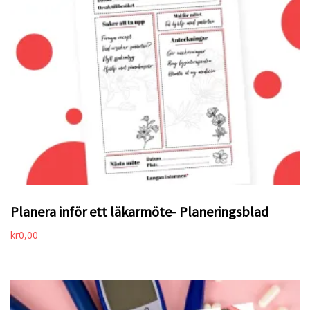
Planera inför ett läkarmöte- Planeringsblad
kr
0,00