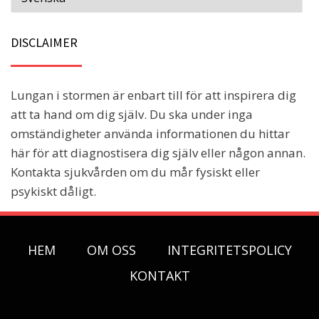
DISCLAIMER
Lungan i stormen är enbart till för att inspirera dig
att ta hand om dig själv. Du ska under inga
omständigheter använda informationen du hittar
här för att diagnostisera dig själv eller någon annan.
Kontakta sjukvården om du mår fysiskt eller
psykiskt dåligt.
HEM
OM OSS
INTEGRITETSPOLICY
KONTAKT