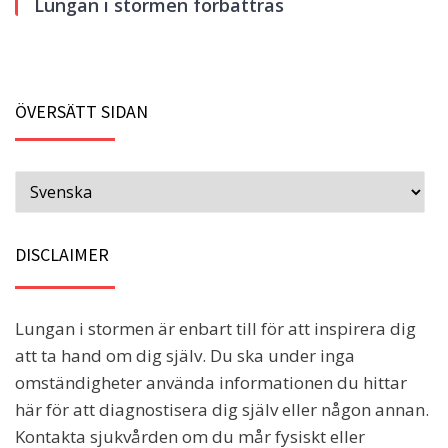
Lungan i stormen förbättras
ÖVERSÄTT SIDAN
DISCLAIMER
Lungan i stormen är enbart till för att inspirera dig
att ta hand om dig själv. Du ska under inga
omständigheter använda informationen du hittar
här för att diagnostisera dig själv eller någon annan.
Kontakta sjukvården om du mår fysiskt eller