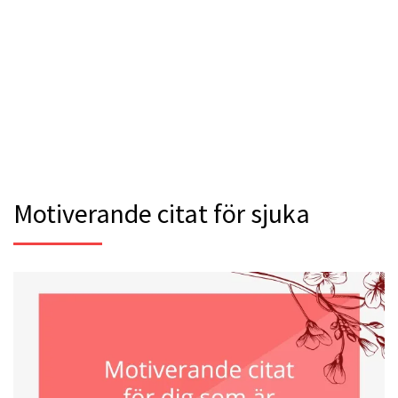
Motiverande citat för sjuka