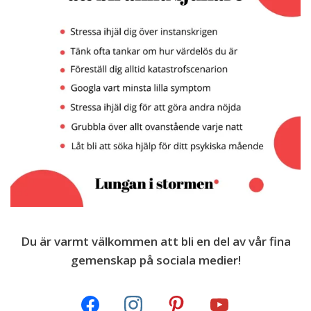
Du är varmt välkommen att bli en del av vår fina
gemenskap på sociala medier!