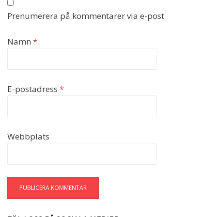
Prenumerera på kommentarer via e-post
Namn
*
E-postadress
*
Webbplats