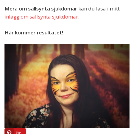
Mera om sällsynta sjukdomar
kan du läsa i mitt
inlägg om sällsynta sjukdomar.
Här kommer resultatet!
Pin