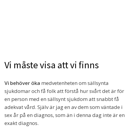
Vi måste visa att vi finns
Vi behöver öka
medvetenheten om sällsynta
sjukdomar och få folk att förstå hur svårt det är för
en person med en sällsynt sjukdom att snabbt få
adekvat vård. Själv är jag en av dem som väntade i
sex år på en diagnos, som än i denna dag inte är en
exakt diagnos.