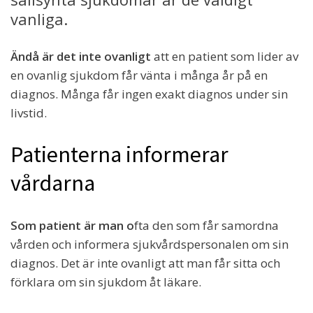
vanliga.
Ändå är det inte ovanligt
att en patient som lider av
en ovanlig sjukdom får vänta i många år på en
diagnos. Många får ingen exakt diagnos under sin
livstid.
Patienterna informerar
vårdarna
Som patient är man o
fta den som får samordna
vården och informera sjukvårdspersonalen om sin
diagnos. Det är inte ovanligt att man får sitta och
förklara om sin sjukdom åt läkare.