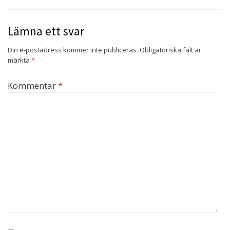
Lämna ett svar
Din e-postadress kommer inte publiceras.
Obligatoriska fält är
märkta
*
Kommentar
*