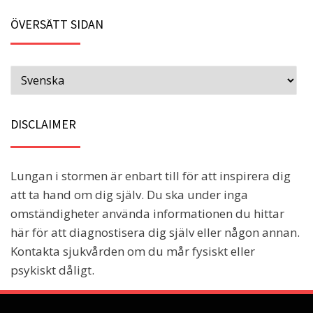
ÖVERSÄTT SIDAN
DISCLAIMER
Lungan i stormen är enbart till för att inspirera dig
att ta hand om dig själv. Du ska under inga
omständigheter använda informationen du hittar
här för att diagnostisera dig själv eller någon annan.
Kontakta sjukvården om du mår fysiskt eller
psykiskt dåligt.