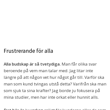
Frustrerande för alla
Alla budskap är så tvetydiga.
Man får olika svar
beroende på vem man talar med. Jag litar inte
längre på att någon vet hur något går till. Varför ska
man som kund tvingas utstå detta? Varifrån ska man
som sjuk ta sina krafter? Jag borde ju fokusera på
mina studier, men har inte orkat eller hunnit alls.