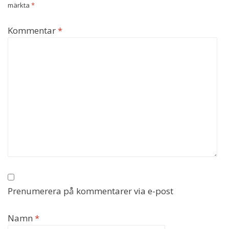
märkta
*
Kommentar
*
Prenumerera på kommentarer via e-post
Namn
*