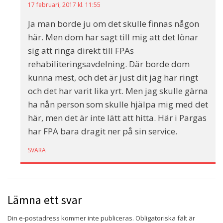
17 februari, 2017 kl. 11:55
Ja man borde ju om det skulle finnas någon
här. Men dom har sagt till mig att det lönar
sig att ringa direkt till FPAs
rehabiliteringsavdelning. Där borde dom
kunna mest, och det är just dit jag har ringt
och det har varit lika yrt. Men jag skulle gärna
ha nån person som skulle hjälpa mig med det
här, men det är inte lätt att hitta. Här i Pargas
har FPA bara dragit ner på sin service.
SVARA
Lämna ett svar
Din e-postadress kommer inte publiceras.
Obligatoriska fält är