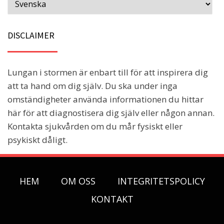
DISCLAIMER
Lungan i stormen är enbart till för att inspirera dig
att ta hand om dig själv. Du ska under inga
omständigheter använda informationen du hittar
här för att diagnostisera dig själv eller någon annan.
Kontakta sjukvården om du mår fysiskt eller
psykiskt dåligt.
HEM
OM OSS
INTEGRITETSPOLICY
KONTAKT