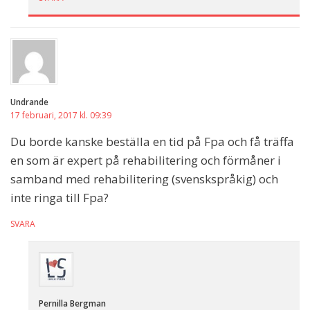
Undrande
17 februari, 2017 kl. 09:39
Du borde kanske beställa en tid på Fpa och få träffa
en som är expert på rehabilitering och förmåner i
samband med rehabilitering (svenskspråkig) och
inte ringa till Fpa?
SVARA
Pernilla Bergman