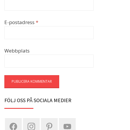
E-postadress
*
Webbplats
FÖLJ OSS PÅ SOCIALA MEDIER