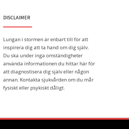
DISCLAIMER
Lungan i stormen är enbart till för att
inspirera dig att ta hand om dig själv.
Du ska under inga omständigheter
använda informationen du hittar här för
att diagnostisera dig själv eller någon
annan. Kontakta sjukvården om du mår
fysiskt eller psykiskt dåligt.