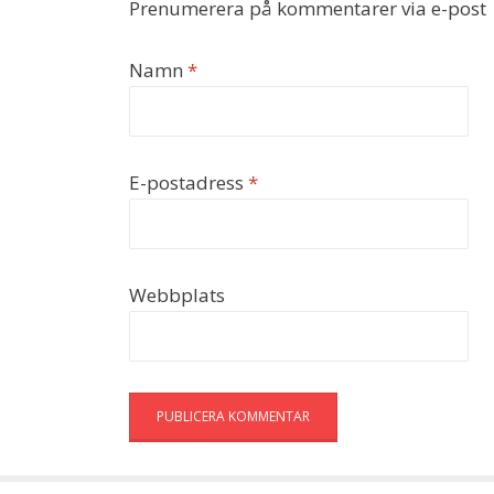
Prenumerera på kommentarer via e-post
Namn
*
E-postadress
*
Webbplats