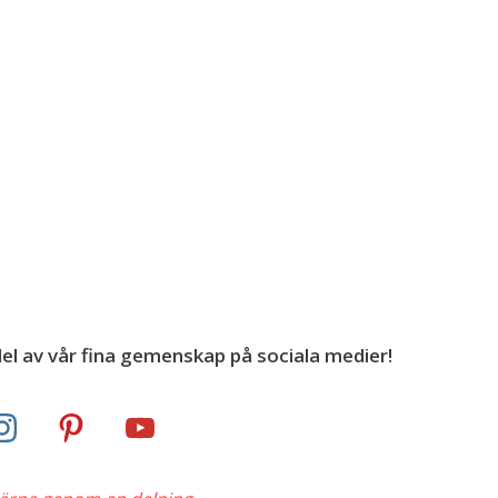
el av vår fina gemenskap på sociala medier!