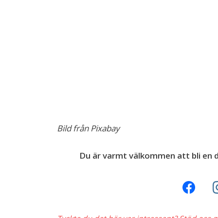
Bild från Pixabay
Du är varmt välkommen att bli en d