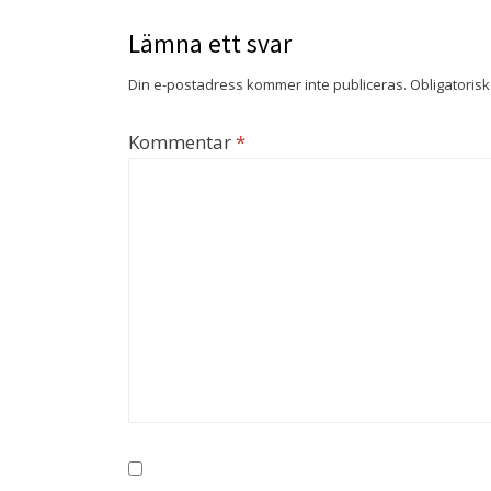
Lämna ett svar
Din e-postadress kommer inte publiceras.
Obligatorisk
Kommentar
*