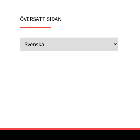
ÖVERSÄTT SIDAN