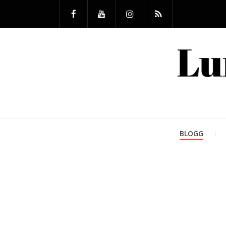
BLOGG