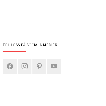
FÖLJ OSS PÅ SOCIALA MEDIER