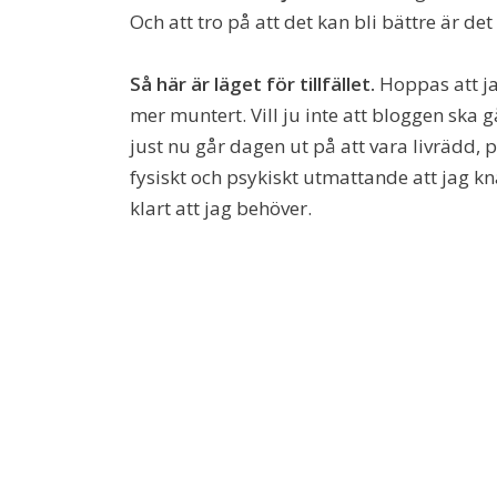
Och att tro på att det kan bli bättre är de
Så här är läget för tillfället.
Hoppas att ja
mer muntert. Vill ju inte att bloggen ska 
just nu går dagen ut på att vara livrädd,
fysiskt och psykiskt utmattande att jag kn
klart att jag behöver.