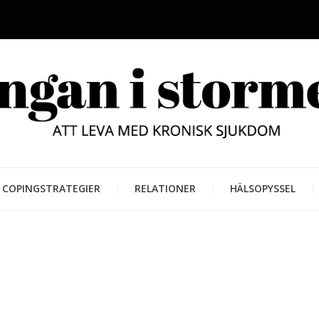
LUNGAN
ATT LEVA MED KRONISK SJUKD
COPINGSTRATEGIER
RELATIONER
HÄLSOPYSSEL
STORM