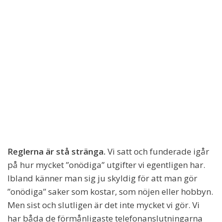
Reglerna är stå stränga.
Vi satt och funderade igår
på hur mycket ”onödiga” utgifter vi egentligen har.
Ibland känner man sig ju skyldig för att man gör
”onödiga” saker som kostar, som nöjen eller hobbyn.
Men sist och slutligen är det inte mycket vi gör. Vi
har båda de förmånligaste telefonanslutningarna