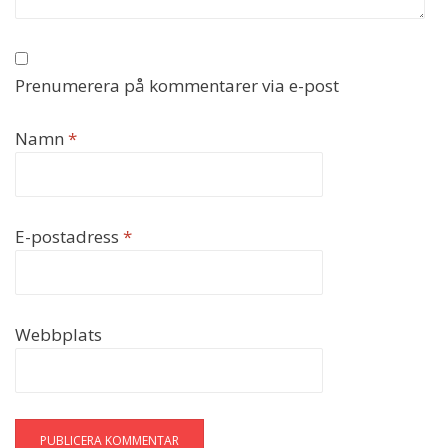
Prenumerera på kommentarer via e-post
Namn
*
E-postadress
*
Webbplats