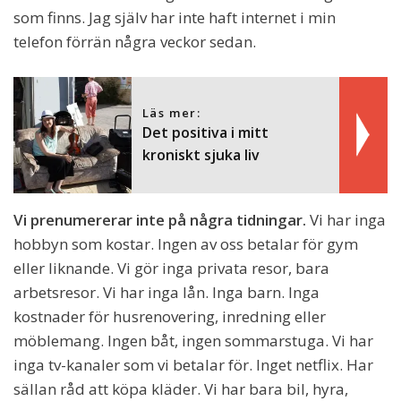
som finns. Jag själv har inte haft internet i min
telefon förrän några veckor sedan.
Läs mer:
Det positiva i mitt
kroniskt sjuka liv
Vi prenumererar inte på några tidningar.
Vi har inga
hobbyn som kostar. Ingen av oss betalar för gym
eller liknande. Vi gör inga privata resor, bara
arbetsresor. Vi har inga lån. Inga barn. Inga
kostnader för husrenovering, inredning eller
möblemang. Ingen båt, ingen sommarstuga. Vi har
inga tv-kanaler som vi betalar för. Inget netflix. Har
sällan råd att köpa kläder. Vi har bara bil, hyra,