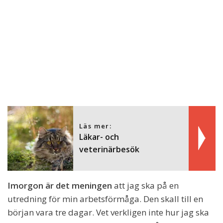
Läs mer:
Läkar- och
veterinärbesök
Imorgon är det meningen
att jag ska på en
utredning för min arbetsförmåga. Den skall till en
början vara tre dagar. Vet verkligen inte hur jag ska