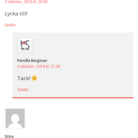
3 oktober, 2016 kl. 20:46
Lycka till!
SVARA
Pernilla Bergman
3 oktober, 2016 kl. 21:28
Tack!
SVARA
Stina