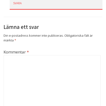
SVARA
Lämna ett svar
Din e-postadress kommer inte publiceras.
Obligatoriska fält är
märkta
*
Kommentar
*