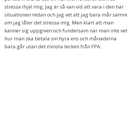
stressa ihjäl mig. Jag är så van vid att vara i den här
situationen redan och jag vet att jag bara mår sämre
om jag låter det stressa mig. Men klart att man
känner sig uppgiven och fundersam när man inte vet
hur man ska betala sin hyra ens och månaderna
bara går utan det minsta tecken från FPA.