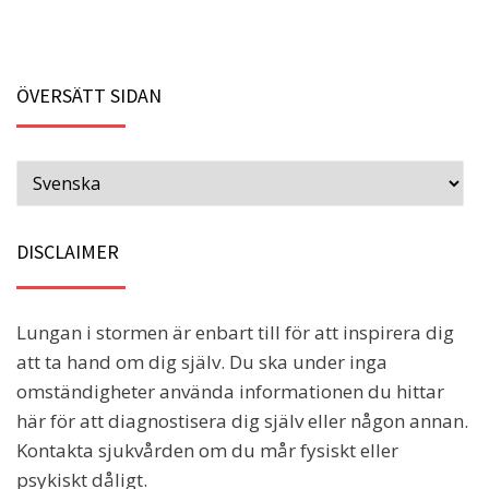
ÖVERSÄTT SIDAN
DISCLAIMER
Lungan i stormen är enbart till för att inspirera dig
att ta hand om dig själv. Du ska under inga
omständigheter använda informationen du hittar
här för att diagnostisera dig själv eller någon annan.
Kontakta sjukvården om du mår fysiskt eller
psykiskt dåligt.