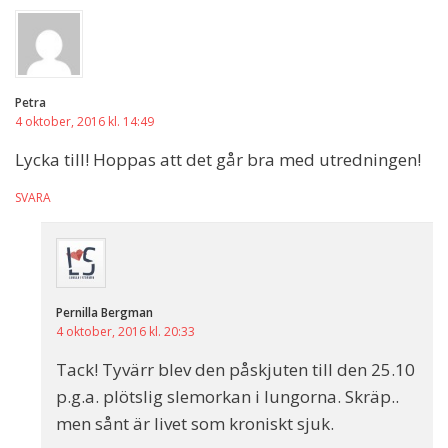
Petra
4 oktober, 2016 kl. 14:49
Lycka till! Hoppas att det går bra med utredningen!
SVARA
Pernilla Bergman
4 oktober, 2016 kl. 20:33
Tack! Tyvärr blev den påskjuten till den 25.10
p.g.a. plötslig slemorkan i lungorna. Skräp..
men sånt är livet som kroniskt sjuk.