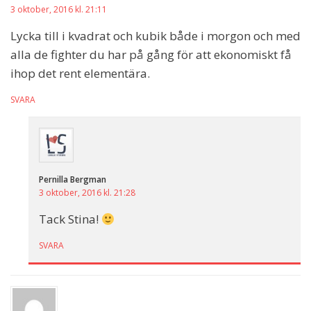
3 oktober, 2016 kl. 21:11
Lycka till i kvadrat och kubik både i morgon och med
alla de fighter du har på gång för att ekonomiskt få
ihop det rent elementära.
SVARA
Pernilla Bergman
3 oktober, 2016 kl. 21:28
Tack Stina!
SVARA