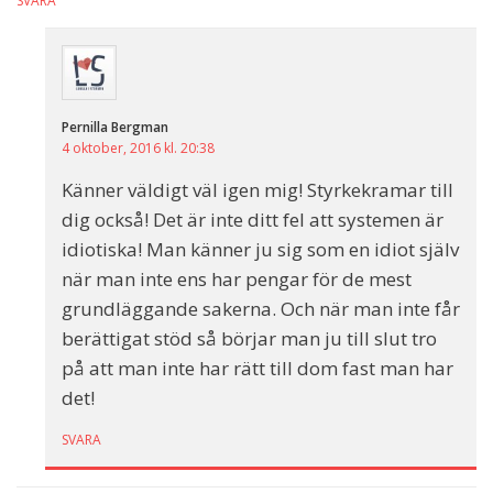
SVARA
Pernilla Bergman
4 oktober, 2016 kl. 20:38
Känner väldigt väl igen mig! Styrkekramar till
dig också! Det är inte ditt fel att systemen är
idiotiska! Man känner ju sig som en idiot själv
när man inte ens har pengar för de mest
grundläggande sakerna. Och när man inte får
berättigat stöd så börjar man ju till slut tro
på att man inte har rätt till dom fast man har
det!
SVARA