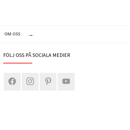
OM OSS
FÖLJ OSS PÅ SOCIALA MEDIER