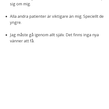
sig om mig.
Alla andra patienter är viktigare än mig. Speciellt de
yngre.
Jag måste gå igenom allt själv. Det finns inga nya
vänner att få.