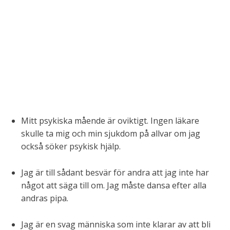
Mitt psykiska mående är oviktigt. Ingen läkare
skulle ta mig och min sjukdom på allvar om jag
också söker psykisk hjälp.
Jag är till sådant besvär för andra att jag inte har
något att säga till om. Jag måste dansa efter alla
andras pipa.
Jag är en svag människa som inte klarar av att bli