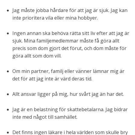
Jag måste jobba hårdare för att jag är sjuk. Jag kan
inte prioritera vila eller mina hobbyer.
Ingen annan ska behöva rätta sitt liv efter att jag är
sjuk. Mina familjemedlemmar måste få göra allt
precis som dom gjort det förut, och dom måste för
göra allt som dom vill.
Om min partner, familj eller vänner lämnar mig är
det för att jag inte är värd deras tid.
Allt ansvar ligger på mig, hur svårt jag än har det.
Jag är en belastning för skattebetalarna. Jag bidrar
inte med något till samhället.
Det finns ingen läkare i hela världen som skulle bry