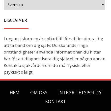
DISCLAIMER
Lungan i stormen är enbart till för att inspirera dig
att ta hand om dig själv. Du ska under inga
omständigheter använda informationen du hittar
här för att diagnostisera dig själv eller någon annan.
Kontakta sjukvården om du mår fysiskt eller
psykiskt dåligt.
HEM
OM OSS
INTEGRITETSPOLICY
KONTAKT