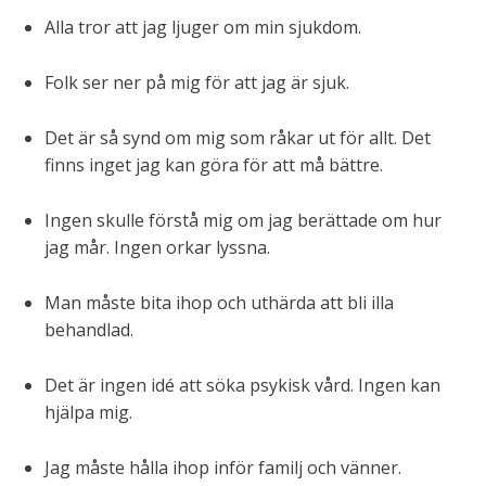
Alla tror att jag ljuger om min sjukdom.
Folk ser ner på mig för att jag är sjuk.
Det är så synd om mig som råkar ut för allt. Det
finns inget jag kan göra för att må bättre.
Ingen skulle förstå mig om jag berättade om hur
jag mår. Ingen orkar lyssna.
Man måste bita ihop och uthärda att bli illa
behandlad.
Det är ingen idé att söka psykisk vård. Ingen kan
hjälpa mig.
Jag måste hålla ihop inför familj och vänner.