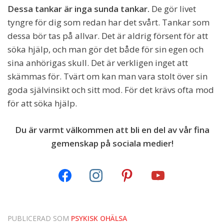
Dessa tankar är inga sunda tankar.
De gör livet
tyngre för dig som redan har det svårt. Tankar som
dessa bör tas på allvar. Det är aldrig försent för att
söka hjälp, och man gör det både för sin egen och
sina anhörigas skull. Det är verkligen inget att
skämmas för. Tvärt om kan man vara stolt över sin
goda självinsikt och sitt mod. För det krävs ofta mod
för att söka hjälp.
Du är varmt välkommen att bli en del av vår fina
gemenskap på sociala medier!
PUBLICERAD SOM
PSYKISK OHÄLSA