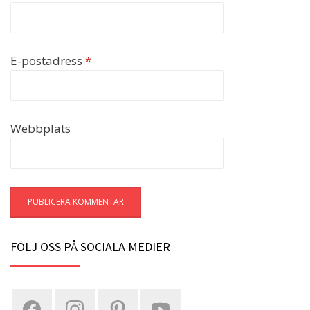
E-postadress
*
Webbplats
FÖLJ OSS PÅ SOCIALA MEDIER