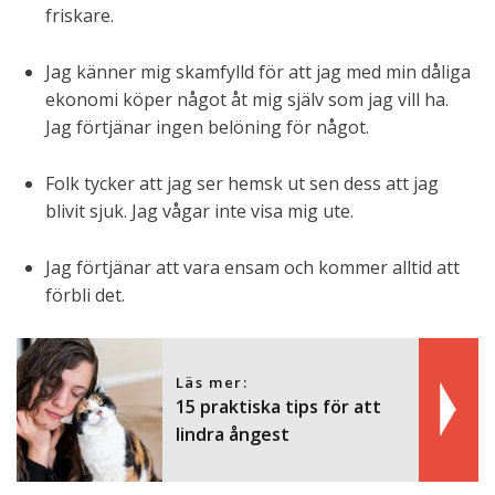
friskare.
Jag känner mig skamfylld för att jag med min dåliga
ekonomi köper något åt mig själv som jag vill ha.
Jag förtjänar ingen belöning för något.
Folk tycker att jag ser hemsk ut sen dess att jag
blivit sjuk. Jag vågar inte visa mig ute.
Jag förtjänar att vara ensam och kommer alltid att
förbli det.
Läs mer:
15 praktiska tips för att
lindra ångest