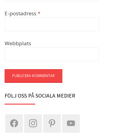
E-postadress
*
Webbplats
FÖLJ OSS PÅ SOCIALA MEDIER