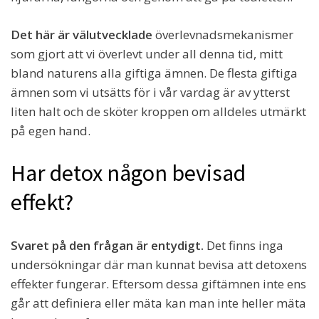
Det här är välutvecklade
överlevnadsmekanismer
som gjort att vi överlevt under all denna tid, mitt
bland naturens alla giftiga ämnen. De flesta giftiga
ämnen som vi utsätts för i vår vardag är av ytterst
liten halt och de sköter kroppen om alldeles utmärkt
på egen hand.
Har detox någon bevisad
effekt?
Svaret på den frågan är entydigt.
Det finns inga
undersökningar där man kunnat bevisa att detoxens
effekter fungerar. Eftersom dessa giftämnen inte ens
går att definiera eller mäta kan man inte heller mäta