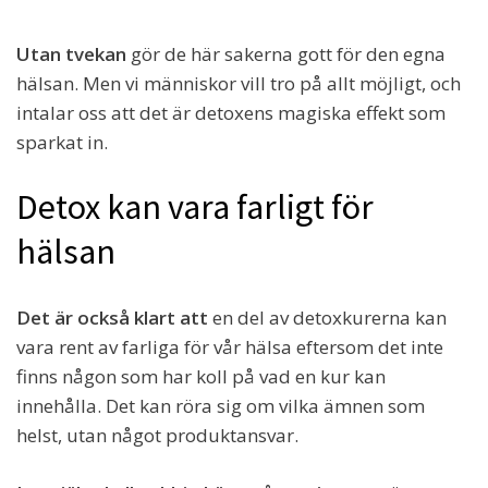
Utan tvekan
gör de här sakerna gott för den egna
hälsan. Men vi människor vill tro på allt möjligt, och
intalar oss att det är detoxens magiska effekt som
sparkat in.
Detox kan vara farligt för
hälsan
Det är också klart att
en del av detoxkurerna kan
vara rent av farliga för vår hälsa eftersom det inte
finns någon som har koll på vad en kur kan
innehålla. Det kan röra sig om vilka ämnen som
helst, utan något produktansvar.