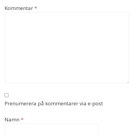
Kommentar
*
Prenumerera på kommentarer via e-post
Namn
*