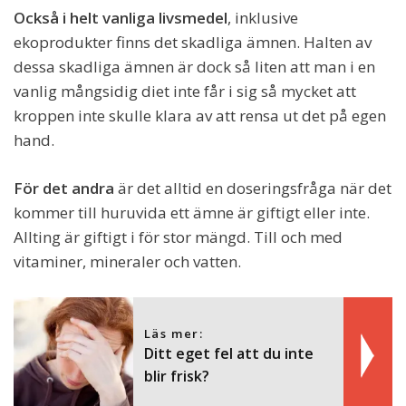
Också i helt vanliga livsmedel
, inklusive
ekoprodukter finns det skadliga ämnen. Halten av
dessa skadliga ämnen är dock så liten att man i en
vanlig mångsidig diet inte får i sig så mycket att
kroppen inte skulle klara av att rensa ut det på egen
hand.
För det andra
är det alltid en doseringsfråga när det
kommer till huruvida ett ämne är giftigt eller inte.
Allting är giftigt i för stor mängd. Till och med
vitaminer, mineraler och vatten.
Läs mer:
Ditt eget fel att du inte
blir frisk?