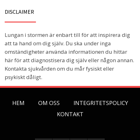
DISCLAIMER
Lungan i stormen är enbart till för att inspirera dig
att ta hand om dig själv. Du ska under inga
omständigheter använda informationen du hittar
här för att diagnostisera dig själv eller någon annan.
Kontakta sjukvården om du mår fysiskt eller
psykiskt dåligt.
HEM
OM OSS
INTEGRITETSPOLICY
KONTAKT