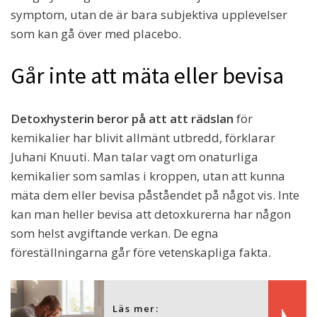
symptom, utan de är bara subjektiva upplevelser
som kan gå över med placebo.
Går inte att mäta eller bevisa
Detoxhysterin beror på att att rädslan
för
kemikalier har blivit allmänt utbredd, förklarar
Juhani Knuuti. Man talar vagt om onaturliga
kemikalier som samlas i kroppen, utan att kunna
mäta dem eller bevisa påståendet på något vis. Inte
kan man heller bevisa att detoxkurerna har någon
som helst avgiftande verkan. De egna
föreställningarna går före vetenskapliga fakta.
Läs mer: