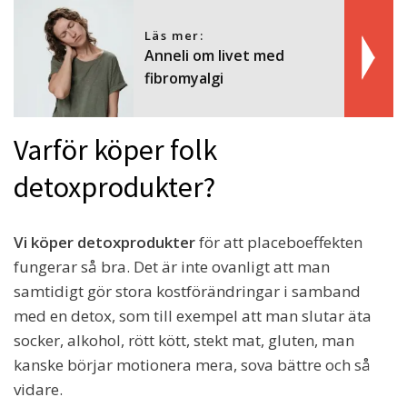
Läs mer:
Anneli om livet med
fibromyalgi
Varför köper folk
detoxprodukter?
Vi köper detoxprodukter
för att placeboeffekten
fungerar så bra. Det är inte ovanligt att man
samtidigt gör stora kostförändringar i samband
med en detox, som till exempel att man slutar äta
socker, alkohol, rött kött, stekt mat, gluten, man
kanske börjar motionera mera, sova bättre och så
vidare.