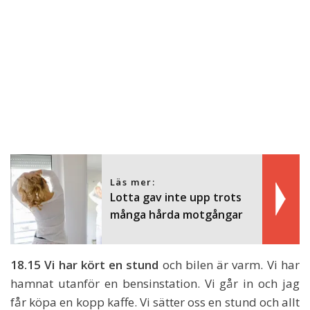
Läs mer:
Lotta gav inte upp trots
många hårda motgångar
18.15 Vi har kört en stund
och bilen är varm. Vi har
hamnat utanför en bensinstation. Vi går in och jag
får köpa en kopp kaffe. Vi sätter oss en stund och allt