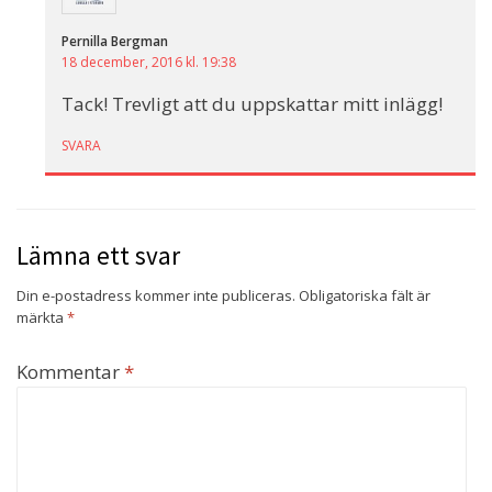
Pernilla Bergman
18 december, 2016 kl. 19:38
Tack! Trevligt att du uppskattar mitt inlägg!
SVARA
Lämna ett svar
Din e-postadress kommer inte publiceras.
Obligatoriska fält är
märkta
*
Kommentar
*