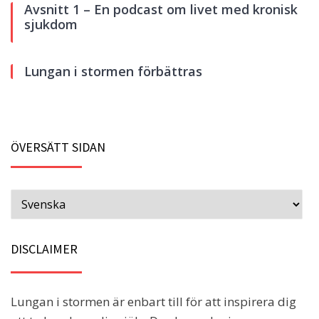
Avsnitt 1 – En podcast om livet med kronisk
sjukdom
Lungan i stormen förbättras
ÖVERSÄTT SIDAN
DISCLAIMER
Lungan i stormen är enbart till för att inspirera dig