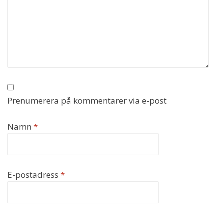
Prenumerera på kommentarer via e-post
Namn
*
E-postadress
*