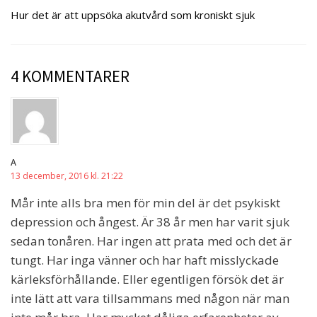
Hur det är att uppsöka akutvård som kroniskt sjuk
4 KOMMENTARER
A
13 december, 2016 kl. 21:22
Mår inte alls bra men för min del är det psykiskt
depression och ångest. Är 38 år men har varit sjuk
sedan tonåren. Har ingen att prata med och det är
tungt. Har inga vänner och har haft misslyckade
kärleksförhållande. Eller egentligen försök det är
inte lätt att vara tillsammans med någon när man