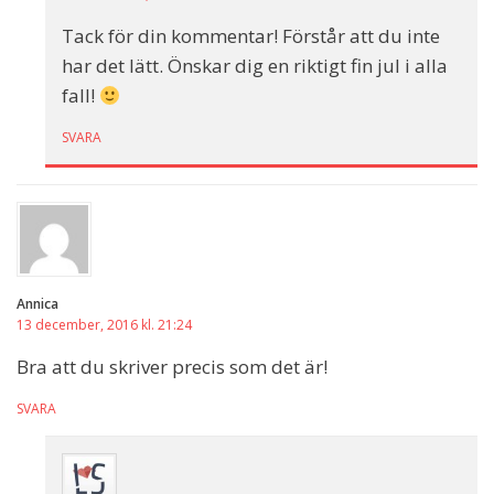
Tack för din kommentar! Förstår att du inte
har det lätt. Önskar dig en riktigt fin jul i alla
fall!
SVARA
Annica
13 december, 2016 kl. 21:24
Bra att du skriver precis som det är!
SVARA