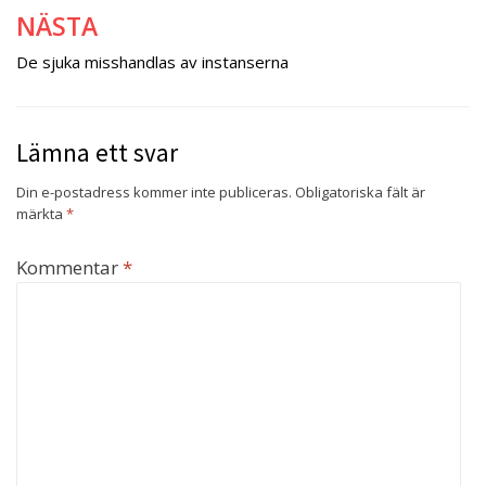
NÄSTA
De sjuka misshandlas av instanserna
Lämna ett svar
Din e-postadress kommer inte publiceras.
Obligatoriska fält är
märkta
*
Kommentar
*