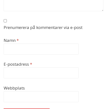
Prenumerera på kommentarer via e-post
Namn
*
E-postadress
*
Webbplats