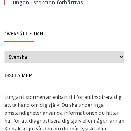
Lungan i stormen förbättras
ÖVERSÄTT SIDAN
DISCLAIMER
Lungan i stormen är enbart till för att inspirera dig
att ta hand om dig själv. Du ska under inga
omständigheter använda informationen du hittar
här för att diagnostisera dig själv eller någon annan.
Kontakta sjukvården om du mår fysiskt eller