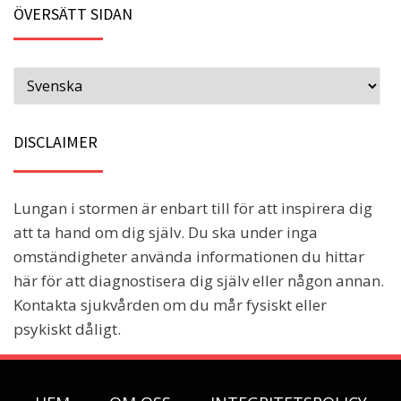
ÖVERSÄTT SIDAN
DISCLAIMER
Lungan i stormen är enbart till för att inspirera dig
att ta hand om dig själv. Du ska under inga
omständigheter använda informationen du hittar
här för att diagnostisera dig själv eller någon annan.
Kontakta sjukvården om du mår fysiskt eller
psykiskt dåligt.