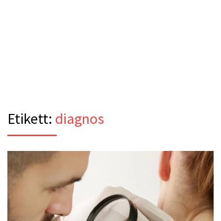
Etikett:
diagnos