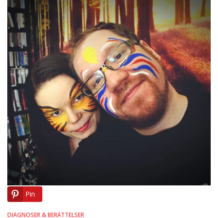
Pin
DIAGNOSER & BERÄTTELSER