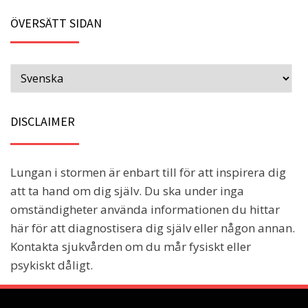
ÖVERSÄTT SIDAN
DISCLAIMER
Lungan i stormen är enbart till för att inspirera dig
att ta hand om dig själv. Du ska under inga
omständigheter använda informationen du hittar
här för att diagnostisera dig själv eller någon annan.
Kontakta sjukvården om du mår fysiskt eller
psykiskt dåligt.