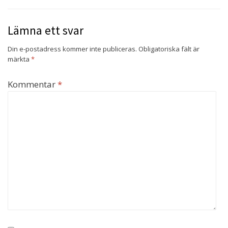
Lämna ett svar
Din e-postadress kommer inte publiceras.
Obligatoriska fält är
märkta
*
Kommentar
*