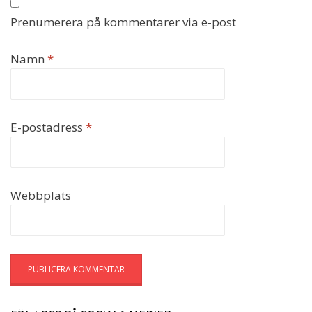
Prenumerera på kommentarer via e-post
Namn
*
E-postadress
*
Webbplats