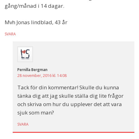
gång/månad i 14 dagar.
Mvh Jonas lindblad, 43 år
SVARA
Pernilla Bergman
28 november, 2016 kl. 14:08
Tack för din kommentar! Skulle du kunna
tänka dig att jag skulle ställa dig lite frågor
och skriva om hur du upplever det att vara
sjuk som man?
SVARA