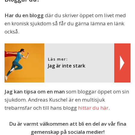
Har du en blogg
där du skriver öppet om livet med
en kronisk sjukdom så får du gärna lämna en länk
också.
Läs mer:
Jag är inte stark
Jag kan tipsa om en man
som bloggar öppet om sin
sjukdom. Andreas Kuschel är en multisjuk
trebarnsfar och till hans blogg
hittar du här
.
Du är varmt välkommen att bli en del av vår fina
gemenskap på sociala medier!