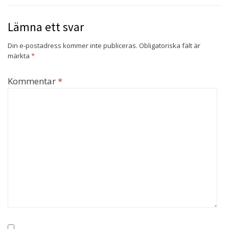
Lämna ett svar
Din e-postadress kommer inte publiceras.
Obligatoriska fält är
märkta
*
Kommentar
*