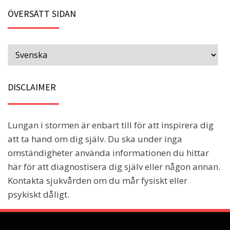
ÖVERSÄTT SIDAN
DISCLAIMER
Lungan i stormen är enbart till för att inspirera dig
att ta hand om dig själv. Du ska under inga
omständigheter använda informationen du hittar
här för att diagnostisera dig själv eller någon annan.
Kontakta sjukvården om du mår fysiskt eller
psykiskt dåligt.