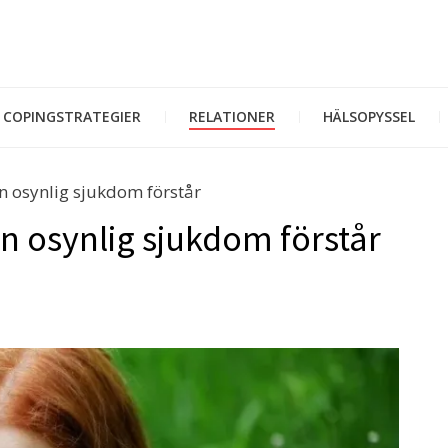
COPINGSTRATEGIER
RELATIONER
HÄLSOPYSSEL
n osynlig sjukdom förstår
n osynlig sjukdom förstår