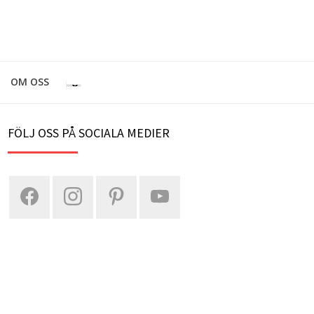
OM OSS
FÖLJ OSS PÅ SOCIALA MEDIER