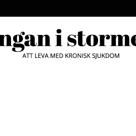
LUNGAN
ATT LEVA MED KRONISK SJUKD
STORM