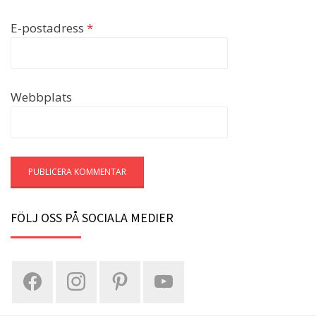
E-postadress
*
Webbplats
FÖLJ OSS PÅ SOCIALA MEDIER