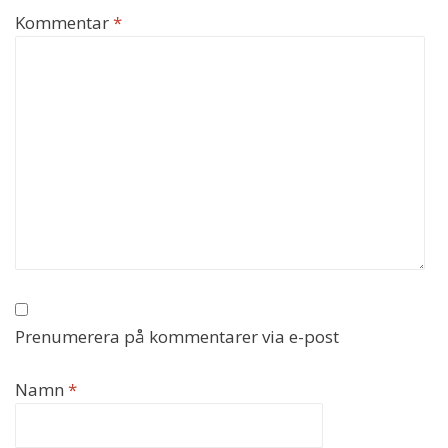
Kommentar
*
Prenumerera på kommentarer via e-post
Namn
*