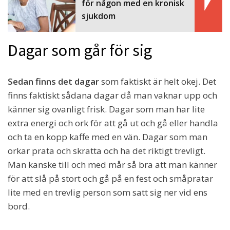
för någon med en kronisk
sjukdom
Dagar som går för sig
Sedan finns det dagar
som faktiskt är helt okej. Det
finns faktiskt sådana dagar då man vaknar upp och
känner sig ovanligt frisk. Dagar som man har lite
extra energi och ork för att gå ut och gå eller handla
och ta en kopp kaffe med en vän. Dagar som man
orkar prata och skratta och ha det riktigt trevligt.
Man kanske till och med mår så bra att man känner
för att slå på stort och gå på en fest och småpratar
lite med en trevlig person som satt sig ner vid ens
bord.