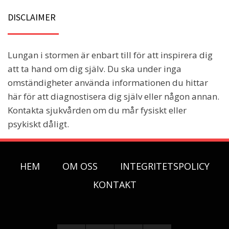
DISCLAIMER
Lungan i stormen är enbart till för att inspirera dig
att ta hand om dig själv. Du ska under inga
omständigheter använda informationen du hittar
här för att diagnostisera dig själv eller någon annan.
Kontakta sjukvården om du mår fysiskt eller
psykiskt dåligt.
HEM
OM OSS
INTEGRITETSPOLICY
KONTAKT