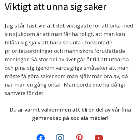
Viktigt att unna sig saker
Jag står fast vid att det viktigaste
för att orka med
sin sjukdom är att man får ha roligt, att man kan
tillåta sig själv att bara strunta i förväntade
prioritetsordningar och människors förutfattade
meningar. Så stor del av livet går åt till att uthärda
och pina sig igenom vardagliga småsaker att man
måste få göra saker som man själv mår bra av, då
när man en gång orkar. Man borde inte ha dåligt
samvete för det.
Du är varmt välkommen att bli en del av vår fina
gemenskap på sociala medier!