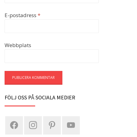
E-postadress
*
Webbplats
FÖLJ OSS PÅ SOCIALA MEDIER