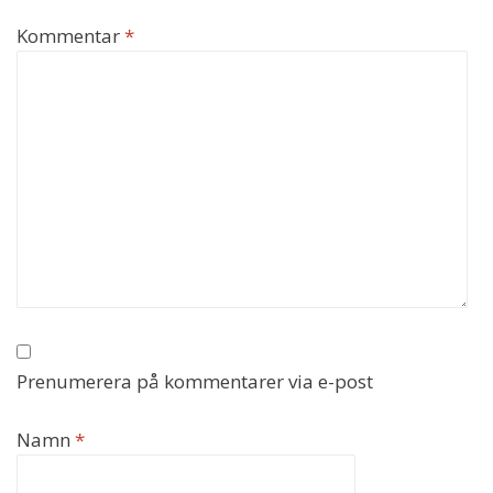
Kommentar
*
Prenumerera på kommentarer via e-post
Namn
*