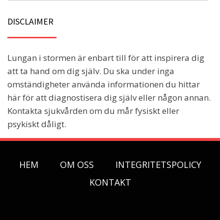
DISCLAIMER
Lungan i stormen är enbart till för att inspirera dig
att ta hand om dig själv. Du ska under inga
omständigheter använda informationen du hittar
här för att diagnostisera dig själv eller någon annan.
Kontakta sjukvården om du mår fysiskt eller
psykiskt dåligt.
HEM
OM OSS
INTEGRITETSPOLICY
KONTAKT