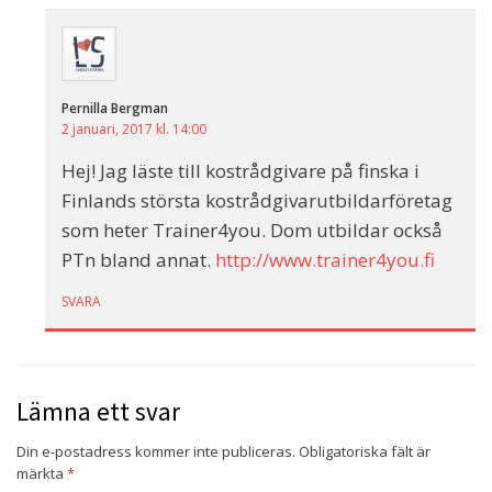
Pernilla Bergman
2 januari, 2017 kl. 14:00
Hej! Jag läste till kostrådgivare på finska i
Finlands största kostrådgivarutbildarföretag
som heter Trainer4you. Dom utbildar också
PTn bland annat.
http://www.trainer4you.fi
SVARA
Lämna ett svar
Din e-postadress kommer inte publiceras.
Obligatoriska fält är
märkta
*