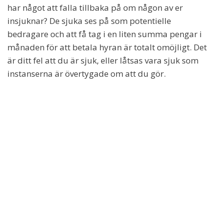
har något att falla tillbaka på om någon av er
insjuknar? De sjuka ses på som potentielle
bedragare och att få tag i en liten summa pengar i
månaden för att betala hyran är totalt omöjligt. Det
är ditt fel att du är sjuk, eller låtsas vara sjuk som
instanserna är övertygade om att du gör.