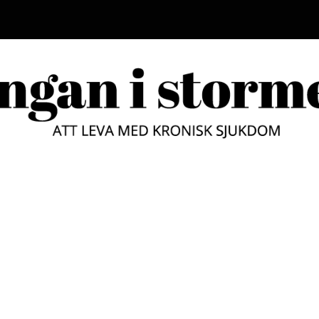
LUNGAN
ATT LEVA MED KRONISK SJUKD
STORM