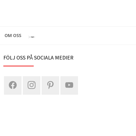
OM OSS
FÖLJ OSS PÅ SOCIALA MEDIER