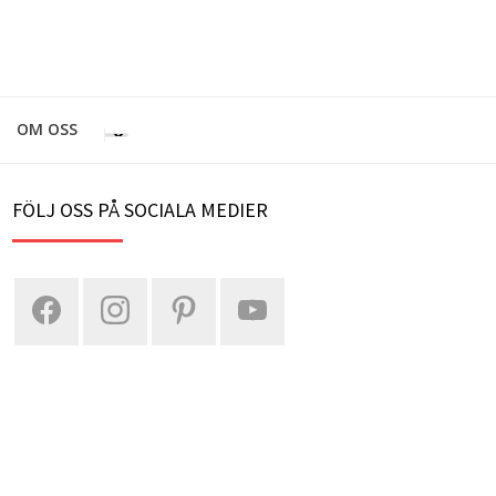
OM OSS
FÖLJ OSS PÅ SOCIALA MEDIER