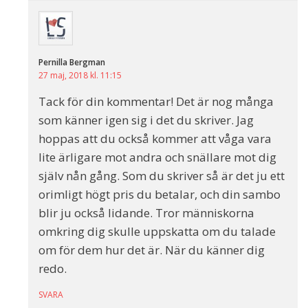
Pernilla Bergman
27 maj, 2018 kl. 11:15
Tack för din kommentar! Det är nog många
som känner igen sig i det du skriver. Jag
hoppas att du också kommer att våga vara
lite ärligare mot andra och snällare mot dig
själv nån gång. Som du skriver så är det ju ett
orimligt högt pris du betalar, och din sambo
blir ju också lidande. Tror människorna
omkring dig skulle uppskatta om du talade
om för dem hur det är. När du känner dig
redo.
SVARA