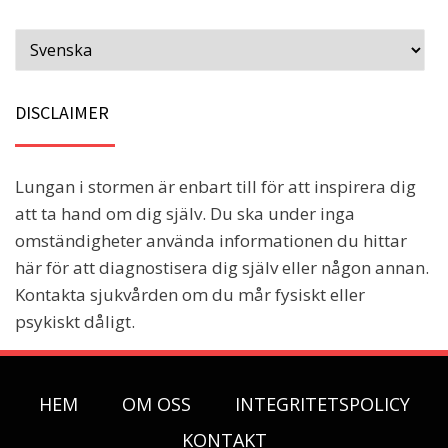
DISCLAIMER
Lungan i stormen är enbart till för att inspirera dig
att ta hand om dig själv. Du ska under inga
omständigheter använda informationen du hittar
här för att diagnostisera dig själv eller någon annan.
Kontakta sjukvården om du mår fysiskt eller
psykiskt dåligt.
HEM
OM OSS
INTEGRITETSPOLICY
KONTAKT