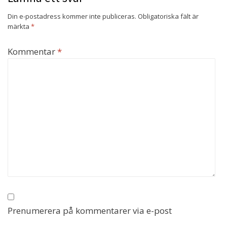
Din e-postadress kommer inte publiceras.
Obligatoriska fält är
märkta
*
Kommentar
*
Prenumerera på kommentarer via e-post