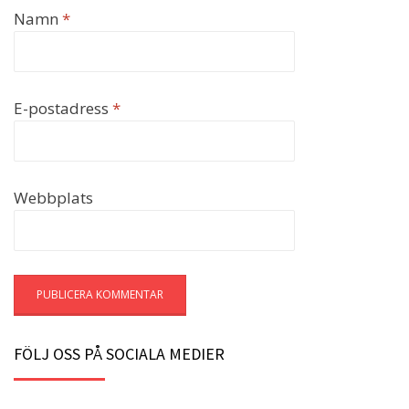
Namn
*
E-postadress
*
Webbplats
FÖLJ OSS PÅ SOCIALA MEDIER