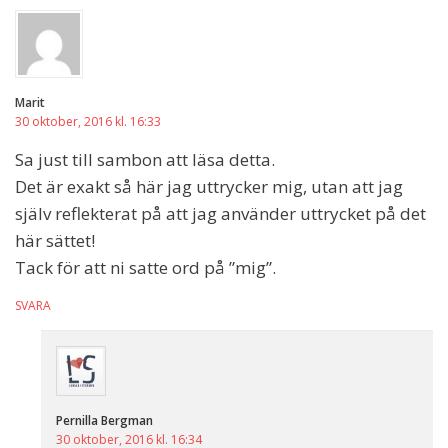
Marit
30 oktober, 2016 kl. 16:33
Sa just till sambon att läsa detta.
Det är exakt så här jag uttrycker mig, utan att jag
själv reflekterat på att jag använder uttrycket på det
här sättet!
Tack för att ni satte ord på ”mig”.
SVARA
Pernilla Bergman
30 oktober, 2016 kl. 16:34