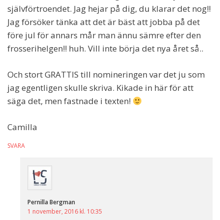
självförtroendet. Jag hejar på dig, du klarar det nog!!
Jag försöker tänka att det är bäst att jobba på det
före jul för annars mår man ännu sämre efter den
frosserihelgen!! huh. Vill inte börja det nya året så..
Och stort GRATTIS till nomineringen var det ju som
jag egentligen skulle skriva. Kikade in här för att
säga det, men fastnade i texten!
Camilla
SVARA
Pernilla Bergman
1 november, 2016 kl. 10:35