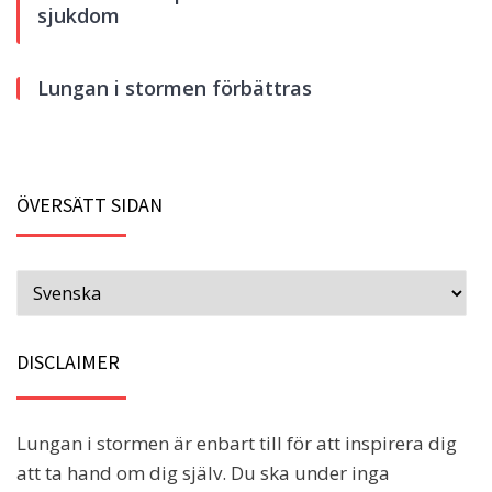
sjukdom
Lungan i stormen förbättras
ÖVERSÄTT SIDAN
DISCLAIMER
Lungan i stormen är enbart till för att inspirera dig
att ta hand om dig själv. Du ska under inga