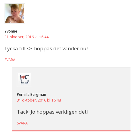
Yvonne
31 oktober, 2016 kl. 16:44
Lycka till <3 hoppas det vänder nu!
SVARA
Pernilla Bergman
31 oktober, 2016 kl. 16:48
Tack! Jo hoppas verkligen det!
SVARA