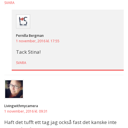
SVARA
Pernilla Bergman
1 november, 2016 kl. 17:55
Tack Stina!
SVARA
Livingwithmycamera
1 november, 2016 kl. 09:31
Haft det tufft ett tag jag också fast det kanske inte