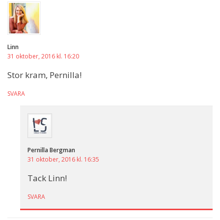
Linn
31 oktober, 2016 kl. 16:20
Stor kram, Pernilla!
SVARA
Pernilla Bergman
31 oktober, 2016 kl. 16:35
Tack Linn!
SVARA