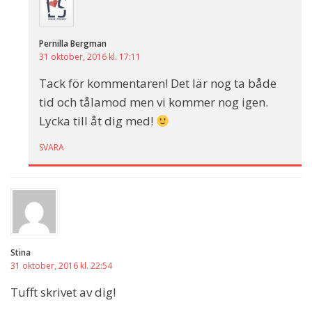
Pernilla Bergman
31 oktober, 2016 kl. 17:11
Tack för kommentaren! Det lär nog ta både
tid och tålamod men vi kommer nog igen.
Lycka till åt dig med!
SVARA
Stina
31 oktober, 2016 kl. 22:54
Tufft skrivet av dig!