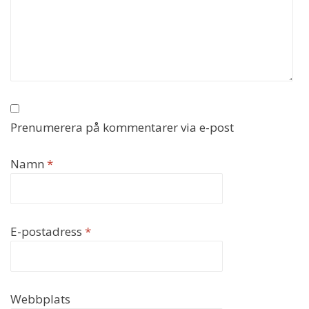
Prenumerera på kommentarer via e-post
Namn
*
E-postadress
*
Webbplats