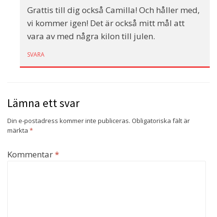
Grattis till dig också Camilla! Och håller med,
vi kommer igen! Det är också mitt mål att
vara av med några kilon till julen.
SVARA
Lämna ett svar
Din e-postadress kommer inte publiceras.
Obligatoriska fält är
märkta
*
Kommentar
*