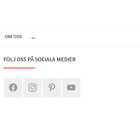
OM OSS
FÖLJ OSS PÅ SOCIALA MEDIER