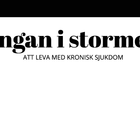
LUNGAN
ATT LEVA MED KRONISK SJUKD
STORM