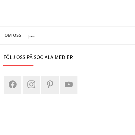
OM OSS
FÖLJ OSS PÅ SOCIALA MEDIER