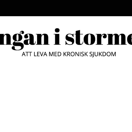
LUNGAN
ATT LEVA MED KRONISK SJUKD
STORM