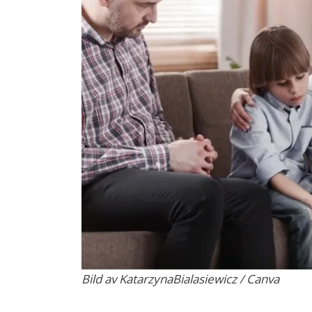
Bild av KatarzynaBialasiewicz / Canva