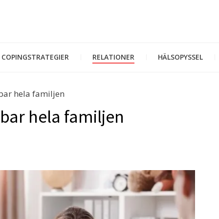
COPINGSTRATEGIER
RELATIONER
HÄLSOPYSSEL
ar hela familjen
bar hela familjen