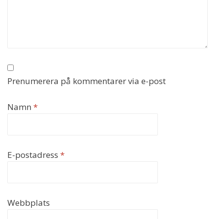
Prenumerera på kommentarer via e-post
Namn
*
E-postadress
*
Webbplats