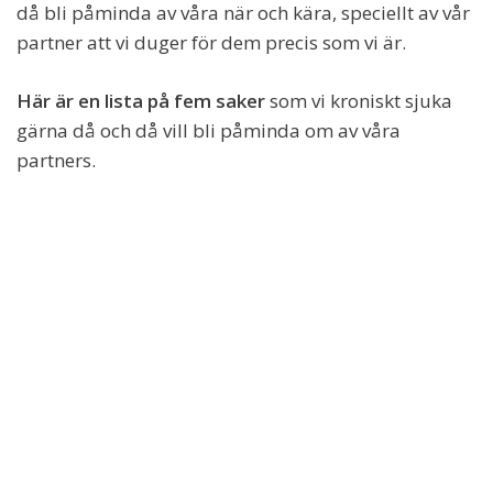
då bli påminda av våra när och kära, speciellt av vår
partner att vi duger för dem precis som vi är.
Här är en lista på fem saker
som vi kroniskt sjuka
gärna då och då vill bli påminda om av våra
partners.