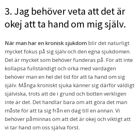
3. Jag behöver veta att det är
okej att ta hand om mig själv.
När man har en kronisk sjukdom
blir det naturligt
mycket fokus på sig själv och den egna sjukdomen.
Det är mycket som behöver funderas på. För att inte
kollapsa fullständigt och orka med vardagen
behöver man en hel del tid för att ta hand om sig
själv. Många kroniskt sjuka känner sig därför väldigt
själviska, trots att de i grund och botten verkligen
inte är det. Det handlar bara om att göra det man
måste för att ta sig från en dag till en annan. Vi
behöver påminnas om att det är okej och viktigt att
vi tar hand om oss själva först.