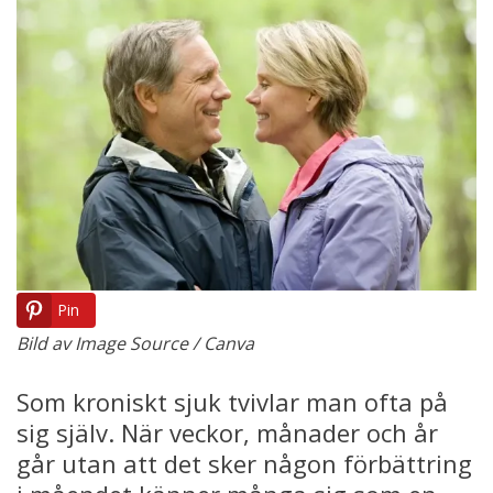
Pin
Bild av Image Source / Canva
Som kroniskt sjuk tvivlar man ofta på
sig själv. När veckor, månader och år
går utan att det sker någon förbättring