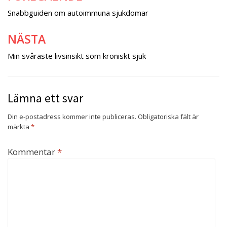
Snabbguiden om autoimmuna sjukdomar
NÄSTA
Min svåraste livsinsikt som kroniskt sjuk
Lämna ett svar
Din e-postadress kommer inte publiceras.
Obligatoriska fält är
märkta
*
Kommentar
*