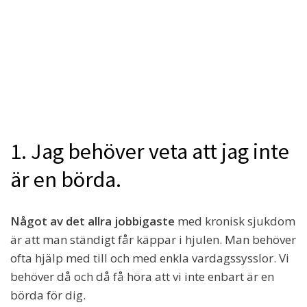
1. Jag behöver veta att jag inte
är en börda.
Något av det allra jobbigaste
med kronisk sjukdom
är att man ständigt får käppar i hjulen. Man behöver
ofta hjälp med till och med enkla vardagssysslor. Vi
behöver då och då få höra att vi inte enbart är en
börda för dig.