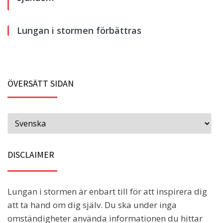
Lungan i stormen förbättras
ÖVERSÄTT SIDAN
DISCLAIMER
Lungan i stormen är enbart till för att inspirera dig
att ta hand om dig själv. Du ska under inga
omständigheter använda informationen du hittar