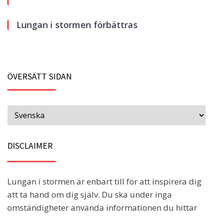
Lungan i stormen förbättras
ÖVERSÄTT SIDAN
DISCLAIMER
Lungan i stormen är enbart till för att inspirera dig
att ta hand om dig själv. Du ska under inga
omständigheter använda informationen du hittar