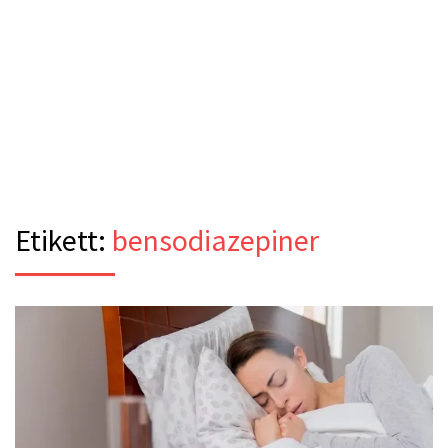
Etikett:
bensodiazepiner