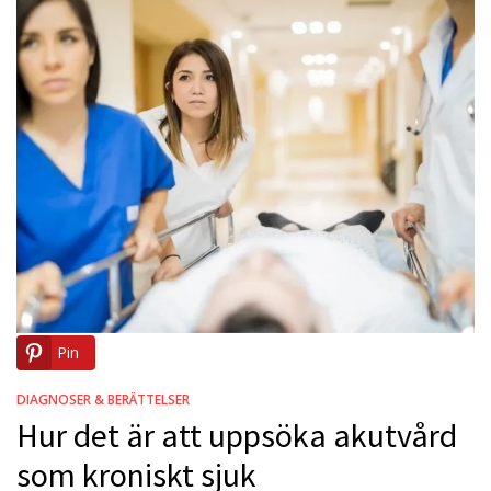
Pin
DIAGNOSER & BERÄTTELSER
Hur det är att uppsöka akutvård
som kroniskt sjuk