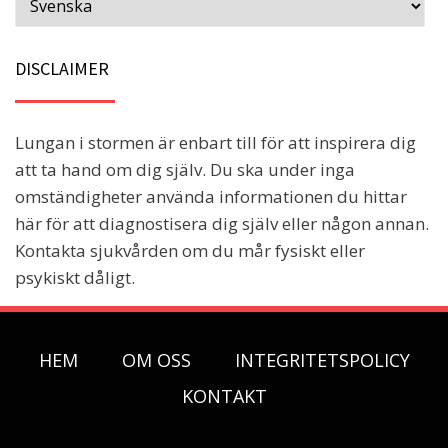
DISCLAIMER
Lungan i stormen är enbart till för att inspirera dig
att ta hand om dig själv. Du ska under inga
omständigheter använda informationen du hittar
här för att diagnostisera dig själv eller någon annan.
Kontakta sjukvården om du mår fysiskt eller
psykiskt dåligt.
HEM
OM OSS
INTEGRITETSPOLICY
KONTAKT