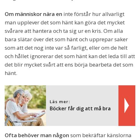
Om människor nära en
inte förstår hur allvarligt
man upplever det som hänt kan göra det mycket
svårare att hantera och ta sig ur en kris. Om alla
bara slätar över det som hänt och upprepar saker
som att det nog inte var så farligt, eller om de helt
och hållet ignorerar det som hänt kan det leda till att
det blir mycket svårt att ens börja bearbeta det som
hänt.
Läs mer:
Böcker får dig att må bra
Ofta behöver man någon
som bekräftar känslorna