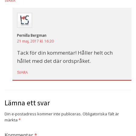
SVARA
Pernilla Bergman
21 maj, 2017 kl. 16:20
Tack för din kommentar! Håller helt och
hållet med det där ordspråket.
SVARA
Lämna ett svar
Din e-postadress kommer inte publiceras.
Obligatoriska fält är
märkta
*
Kommentar
*