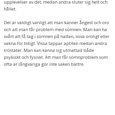
upplevelser av det, medan andra sluter sig helt och
hållet.
Det är väldigt vanligt att man känner ångest och oro
och att man får problem med sömnen. Man kan ha
svårt att få tag i sömnen på natten, sova oroligt eller
vakna för tidigt. Vissa tappar aptiten medan andra
tröstäter. Man kan känna sig utmattad både
psykiskt och fysiskt. Att man får sömnproblem som
ofta är långvariga gör inte saken bättre.