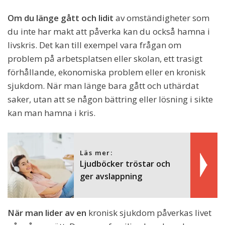
Om du länge gått och lidit
av omständigheter som
du inte har makt att påverka kan du också hamna i
livskris. Det kan till exempel vara frågan om
problem på arbetsplatsen eller skolan, ett trasigt
förhållande, ekonomiska problem eller en kronisk
sjukdom. När man länge bara gått och uthärdat
saker, utan att se någon bättring eller lösning i sikte
kan man hamna i kris.
Läs mer:
Ljudböcker tröstar och
ger avslappning
När man lider av en
kronisk sjukdom påverkas livet