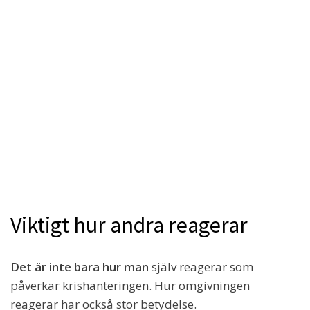
Viktigt hur andra reagerar
Det är inte bara hur man
själv reagerar som
påverkar krishanteringen. Hur omgivningen
reagerar har också stor betydelse.