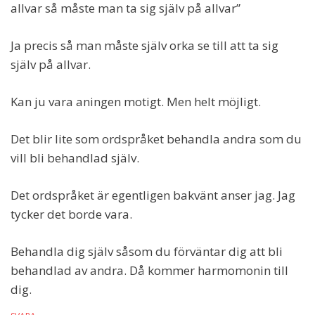
allvar så måste man ta sig själv på allvar”
Ja precis så man måste själv orka se till att ta sig
själv på allvar.
Kan ju vara aningen motigt. Men helt möjligt.
Det blir lite som ordspråket behandla andra som du
vill bli behandlad själv.
Det ordspråket är egentligen bakvänt anser jag. Jag
tycker det borde vara.
Behandla dig själv såsom du förväntar dig att bli
behandlad av andra. Då kommer harmomonin till
dig.