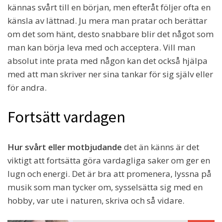
kännas svårt till en början, men efteråt följer ofta en
känsla av lättnad. Ju mera man pratar och berättar
om det som hänt, desto snabbare blir det något som
man kan börja leva med och acceptera. Vill man
absolut inte prata med någon kan det också hjälpa
med att man skriver ner sina tankar för sig själv eller
för andra.
Fortsätt vardagen
Hur svårt eller motbjudande
det än känns är det
viktigt att fortsätta göra vardagliga saker om ger en
lugn och energi. Det är bra att promenera, lyssna på
musik som man tycker om, sysselsätta sig med en
hobby, var ute i naturen, skriva och så vidare.