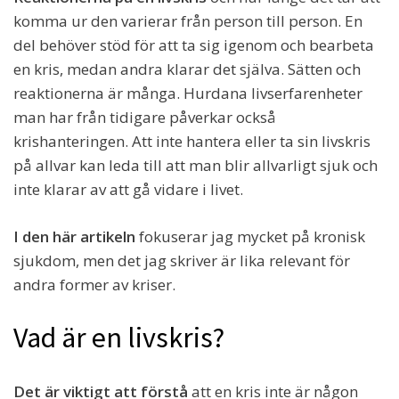
komma ur den varierar från person till person. En
del behöver stöd för att ta sig igenom och bearbeta
en kris, medan andra klarar det själva. Sätten och
reaktionerna är många. Hurdana livserfarenheter
man har från tidigare påverkar också
krishanteringen. Att inte hantera eller ta sin livskris
på allvar kan leda till att man blir allvarligt sjuk och
inte klarar av att gå vidare i livet.
I den här artikeln
fokuserar jag mycket på kronisk
sjukdom, men det jag skriver är lika relevant för
andra former av kriser.
Vad är en livskris?
Det är viktigt att förstå
att en kris inte är någon