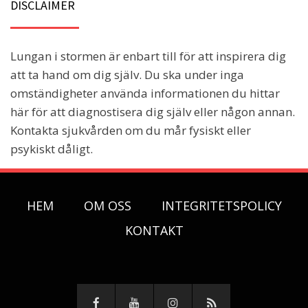
DISCLAIMER
Lungan i stormen är enbart till för att inspirera dig
att ta hand om dig själv. Du ska under inga
omständigheter använda informationen du hittar
här för att diagnostisera dig själv eller någon annan.
Kontakta sjukvården om du mår fysiskt eller
psykiskt dåligt.
HEM
OM OSS
INTEGRITETSPOLICY
KONTAKT