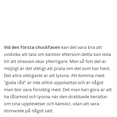
Vid den första chockfasen
kan det vara bra att
undvika att tala om känslor eftersom detta kan leda
till att stressen ökar ytterligare. Men så fort det är
möjligt är det viktigt att prata om det som har hänt.
Det allra viktigaste är att lyssna. Att komma med
”goda råd” är inte alltid uppskattat och är något
man bör vara försiktig med. Det man kan göra är att
ha tålamod och lyssna när den drabbade berättar
om sina upplevelser och känslor, utan att vara
dömande på något sätt.