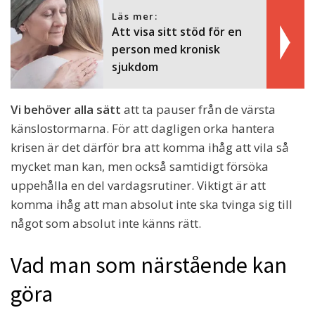
Läs mer:
Att visa sitt stöd för en
person med kronisk
sjukdom
Vi behöver alla sätt
att ta pauser från de värsta
känslostormarna. För att dagligen orka hantera
krisen är det därför bra att komma ihåg att vila så
mycket man kan, men också samtidigt försöka
uppehålla en del vardagsrutiner. Viktigt är att
komma ihåg att man absolut inte ska tvinga sig till
något som absolut inte känns rätt.
Vad man som närstående kan
göra