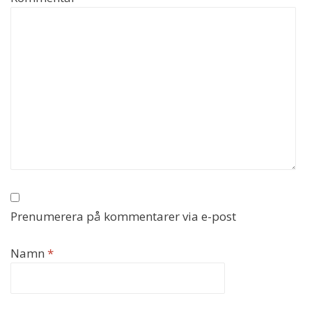
Prenumerera på kommentarer via e-post
Namn
*