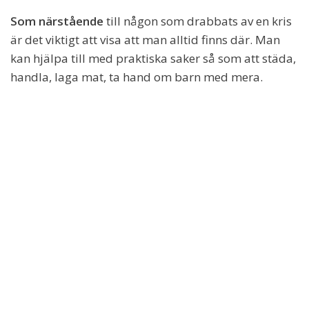
Som närstående
till någon som drabbats av en kris
är det viktigt att visa att man alltid finns där. Man
kan hjälpa till med praktiska saker så som att städa,
handla, laga mat, ta hand om barn med mera.