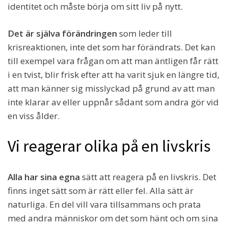
identitet och måste börja om sitt liv på nytt.
Det är själva förändringen
som leder till
krisreaktionen, inte det som har förändrats. Det kan
till exempel vara frågan om att man äntligen får rätt
i en tvist, blir frisk efter att ha varit sjuk en längre tid,
att man känner sig misslyckad på grund av att man
inte klarar av eller uppnår sådant som andra gör vid
en viss ålder.
Vi reagerar olika på en livskris
Alla har sina egna
sätt att reagera på en livskris. Det
finns inget sätt som är rätt eller fel. Alla sätt är
naturliga. En del vill vara tillsammans och prata
med andra människor om det som hänt och om sina