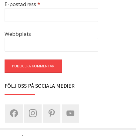
E-postadress
*
Webbplats
FÖLJ OSS PÅ SOCIALA MEDIER