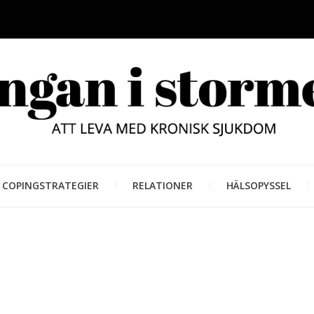
LUNGAN
ATT LEVA MED KRONISK SJUKD
COPINGSTRATEGIER
RELATIONER
HÄLSOPYSSEL
STORM