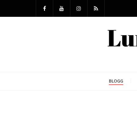
BLOGG