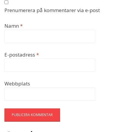
Prenumerera på kommentarer via e-post
Namn
*
E-postadress
*
Webbplats