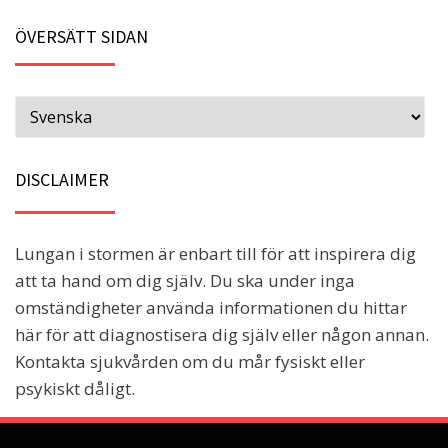
ÖVERSÄTT SIDAN
DISCLAIMER
Lungan i stormen är enbart till för att inspirera dig
att ta hand om dig själv. Du ska under inga
omständigheter använda informationen du hittar
här för att diagnostisera dig själv eller någon annan.
Kontakta sjukvården om du mår fysiskt eller
psykiskt dåligt.