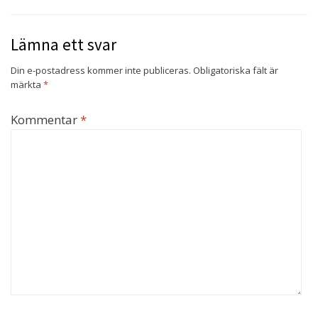
Lämna ett svar
Din e-postadress kommer inte publiceras.
Obligatoriska fält är
märkta
*
Kommentar
*