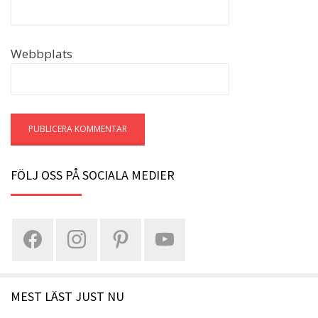
Webbplats
FÖLJ OSS PÅ SOCIALA MEDIER
MEST LÄST JUST NU