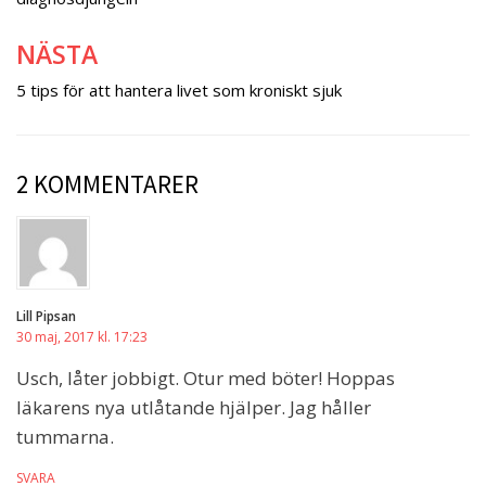
NÄSTA
5 tips för att hantera livet som kroniskt sjuk
2 KOMMENTARER
Lill Pipsan
30 maj, 2017 kl. 17:23
Usch, låter jobbigt. Otur med böter! Hoppas
läkarens nya utlåtande hjälper. Jag håller
tummarna.
SVARA