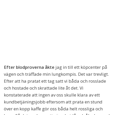
Efter blodproverna åkte
jag in till ett köpcenter på
vägen och träffade min lungkompis. Det var trevligt.
Efter att ha pratat ett tag satt vi båda och rosslade
och hostade och skrattade lite åt det. Vi
konstaterade att ingen av oss skulle klara av ett
kundbetjäningsjobb eftersom att prata en stund
över en kopp kaffe gör oss båda helt rossliga och