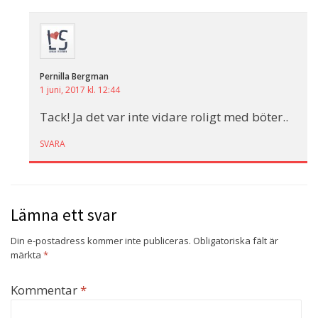
Pernilla Bergman
1 juni, 2017 kl. 12:44
Tack! Ja det var inte vidare roligt med böter..
SVARA
Lämna ett svar
Din e-postadress kommer inte publiceras.
Obligatoriska fält är
märkta
*
Kommentar
*