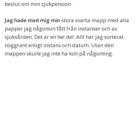
beslut om min sjukpension.
Jag hade med mig min
stora svarta mapp med alla
papper jag någonsin fått från instanser och av
sjukvården. Det är en hel del. Allt har jag sorterat
noggrant enligt instans och datum. Utan den
mappen skulle jag inte ha koll på någonting.