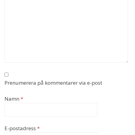
Prenumerera på kommentarer via e-post
Namn
*
E-postadress
*