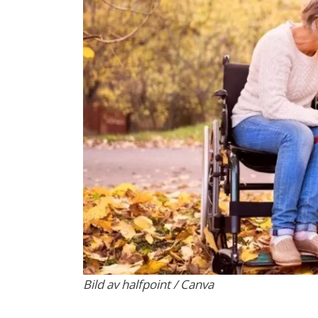
Bild av halfpoint / Canva