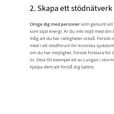
2. Skapa ett stödnätverk
Omge dig med personer
som genuint vill
som stjäl energi. Är du inte nöjd med din 
ihåg att du har rättigheter också. Försök 
med i ett stödforum för kroniska sjukdom
om du har möjlighet. Försök förklara för 
liv. Dela till exempel ett av Lungan i sto
hjälpa dem att förstå dig bättre.