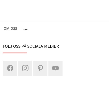
OM OSS
FÖLJ OSS PÅ SOCIALA MEDIER