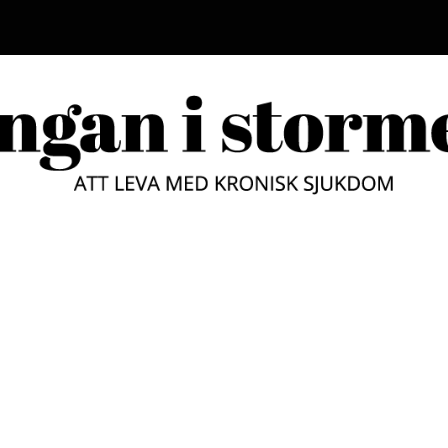
LUNGAN
ATT LEVA MED KRONISK SJUKD
STORM