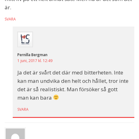
är.
SVARA
Pernilla Bergman
1 juni, 2017 kl. 12:49
Ja det är svårt det där med bitterheten. Inte
kan man undvika den helt och hållet, tror inte
det är så realistiskt. Man försöker så gott
man kan bara
SVARA