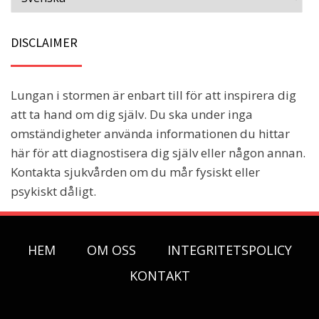
DISCLAIMER
Lungan i stormen är enbart till för att inspirera dig
att ta hand om dig själv. Du ska under inga
omständigheter använda informationen du hittar
här för att diagnostisera dig själv eller någon annan.
Kontakta sjukvården om du mår fysiskt eller
psykiskt dåligt.
HEM
OM OSS
INTEGRITETSPOLICY
KONTAKT