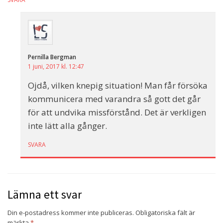
Pernilla Bergman
1 juni, 2017 kl. 12:47
Ojdå, vilken knepig situation! Man får försöka
kommunicera med varandra så gott det går
för att undvika missförstånd. Det är verkligen
inte lätt alla gånger.
SVARA
Lämna ett svar
Din e-postadress kommer inte publiceras.
Obligatoriska fält är
märkta
*