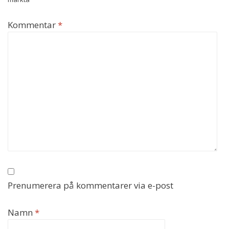
Kommentar
*
Prenumerera på kommentarer via e-post
Namn
*