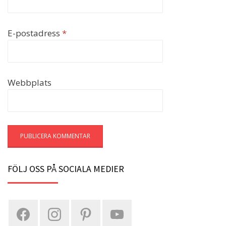
E-postadress
*
Webbplats
FÖLJ OSS PÅ SOCIALA MEDIER