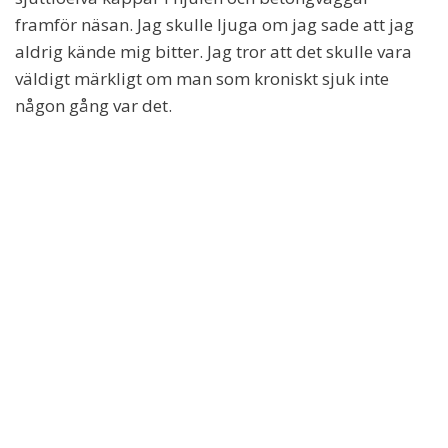
framför näsan. Jag skulle ljuga om jag sade att jag
aldrig kände mig bitter. Jag tror att det skulle vara
väldigt märkligt om man som kroniskt sjuk inte
någon gång var det.