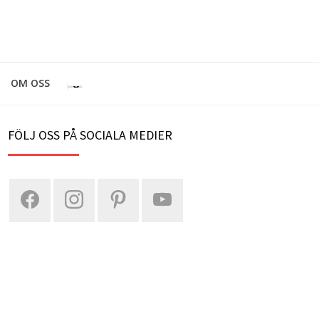
OM OSS
FÖLJ OSS PÅ SOCIALA MEDIER