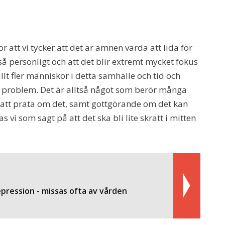
r att vi tycker att det är ämnen värda att lida för
 så personligt och att det blir extremt mycket fokus
lt fler människor i detta samhälle och tid och
 problem. Det är alltså något som berör många
lt att prata om det, samt gottgörande om det kan
vi som sagt på att det ska bli lite skratt i mitten
pression - missas ofta av vården