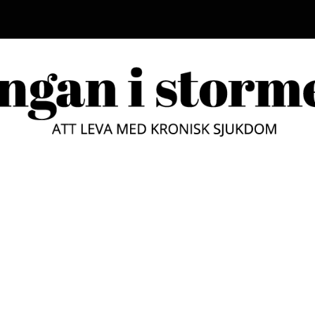
LUNGAN
ATT LEVA MED KRONISK SJUKD
STORM