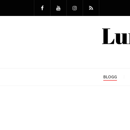
BLOGG