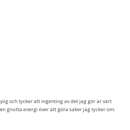
pig och tycker att ingenting av det jag gör är värt
 en gnutta energi över att göra saker jag tycker om.