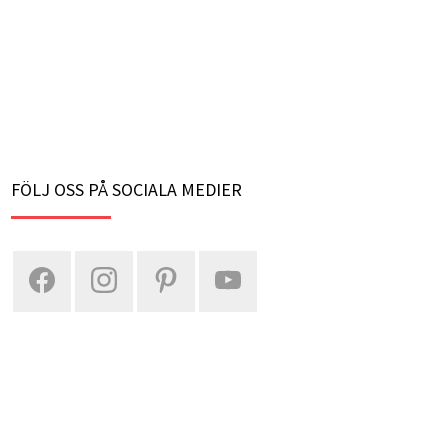
FÖLJ OSS PÅ SOCIALA MEDIER