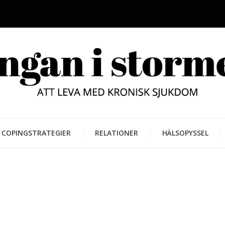
LUNGAN
ATT LEVA MED KRONISK SJUKD
COPINGSTRATEGIER
RELATIONER
HÄLSOPYSSEL
STORM