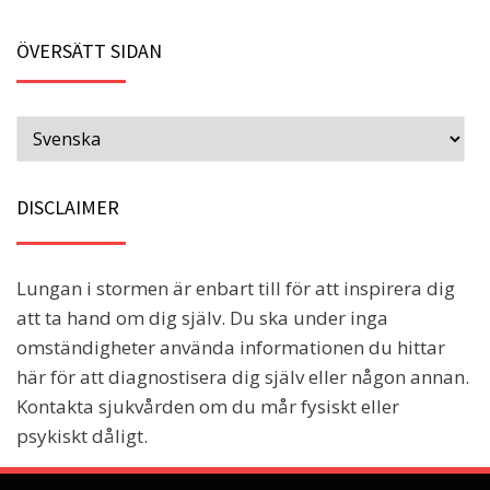
ÖVERSÄTT SIDAN
DISCLAIMER
Lungan i stormen är enbart till för att inspirera dig
att ta hand om dig själv. Du ska under inga
omständigheter använda informationen du hittar
här för att diagnostisera dig själv eller någon annan.
Kontakta sjukvården om du mår fysiskt eller
psykiskt dåligt.