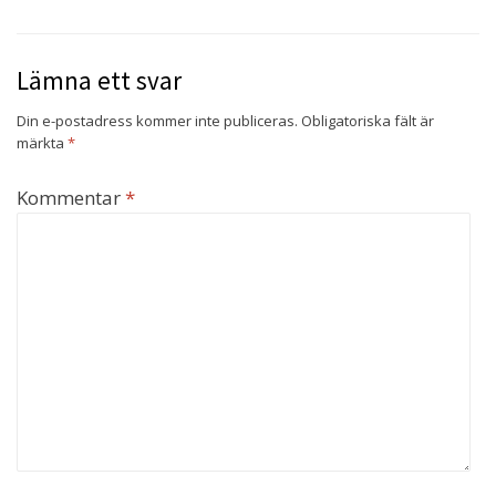
Lämna ett svar
Din e-postadress kommer inte publiceras.
Obligatoriska fält är
märkta
*
Kommentar
*