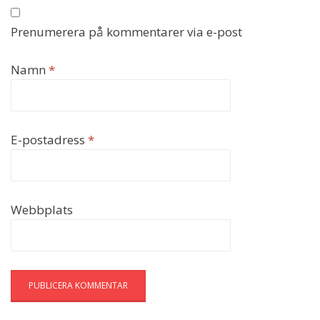
Prenumerera på kommentarer via e-post
Namn
*
E-postadress
*
Webbplats