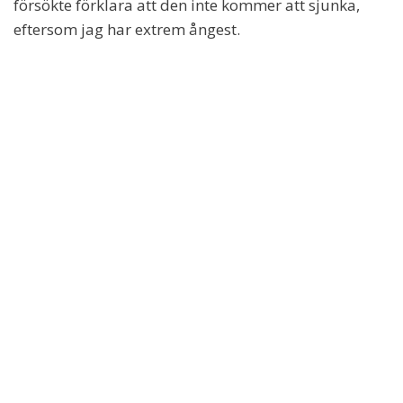
försökte förklara att den inte kommer att sjunka,
eftersom jag har extrem ångest.