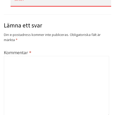
Lämna ett svar
Din e-postadress kommer inte publiceras.
Obligatoriska fält är
märkta
*
Kommentar
*