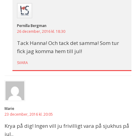
Pernilla Bergman
26 december, 2016 kl. 18:30
Tack Hanna! Och tack det samma! Som tur
fick jag komma hem till jul!
SVARA
Marie
23 december, 2016 kl. 20:05
Krya på dig! Ingen vill ju frivilligt vara på sjukhus på
jul..