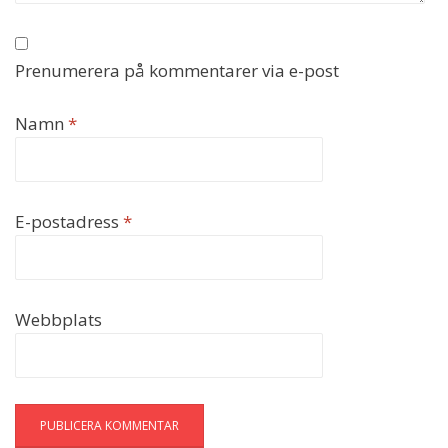
Prenumerera på kommentarer via e-post
Namn
*
E-postadress
*
Webbplats