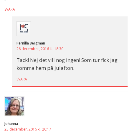
SVARA
Pernilla Bergman
26 december, 2016 kl. 18:30
Tack! Nej det vill nog ingen! Som tur fick jag
komma hem på julafton.
SVARA
Johanna
23 december, 2016 kl. 20:17