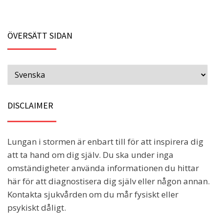
ÖVERSÄTT SIDAN
DISCLAIMER
Lungan i stormen är enbart till för att inspirera dig
att ta hand om dig själv. Du ska under inga
omständigheter använda informationen du hittar
här för att diagnostisera dig själv eller någon annan.
Kontakta sjukvården om du mår fysiskt eller
psykiskt dåligt.