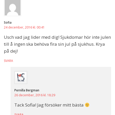
Sofia
24 december, 2016 kl. 00:41
Usch vad jag lider med dig! Sjukdomar hör inte julen
till å ingen ska behöva fira sin jul på sjukhus. Krya
på dej!
SVARA
Pernilla Bergman
26 december, 2016 kl. 18:29
Tack Sofia! Jag försöker mitt bästa
SVARA