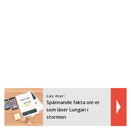
Läs mer:
Spännande fakta om er
som läser Lungan i
stormen