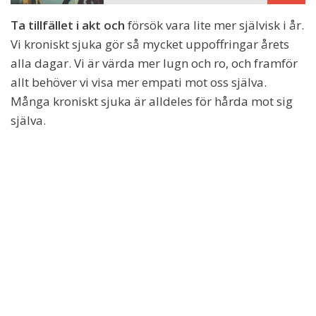
Ta tillfället i akt och
försök vara lite mer självisk i år.
Vi kroniskt sjuka gör så mycket uppoffringar årets
alla dagar. Vi är värda mer lugn och ro, och framför
allt behöver vi visa mer empati mot oss själva.
Många kroniskt sjuka är alldeles för hårda mot sig
själva.