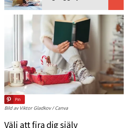
Pin
Bild av Viktor Gladkov / Canva
Välj att fira dig själv