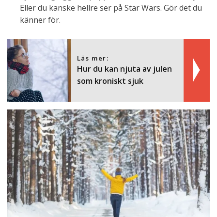
Eller du kanske hellre ser på Star Wars. Gör det du
känner för.
Läs mer:
Hur du kan njuta av julen
som kroniskt sjuk