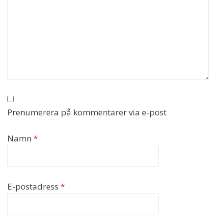
Prenumerera på kommentarer via e-post
Namn
*
E-postadress
*