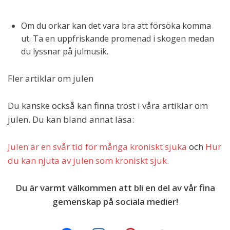
Om du orkar kan det vara bra att försöka komma
ut. Ta en uppfriskande promenad i skogen medan
du lyssnar på julmusik.
Fler artiklar om julen
Du kanske också kan finna tröst i våra artiklar om
julen. Du kan bland annat läsa:
Julen är en svår tid för många kroniskt sjuka
och
Hur
du kan njuta av julen som kroniskt sjuk.
Du är varmt välkommen att bli en del av vår fina
gemenskap på sociala medier!