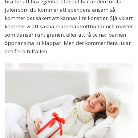
bra för att fira egentid. Om det här är den första
julen som du kommer att spendera ensam så
kommer det säkert att kännas lite konstigt. Självklart
kommer vi att sakna mammas köttbullar och moster
som dansar runt granen, eller att få se när barnen
öppnar sina julklappar. Men det kommer flera jular
och flera tillfällen.