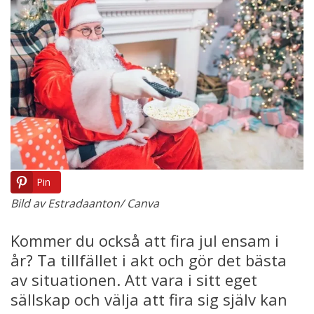
Pin
Bild av Estradaanton/ Canva
Kommer du också att fira jul ensam i
år? Ta tillfället i akt och gör det bästa
av situationen. Att vara i sitt eget
sällskap och välja att fira sig själv kan