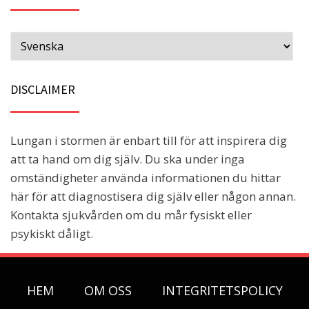
DISCLAIMER
Lungan i stormen är enbart till för att inspirera dig
att ta hand om dig själv. Du ska under inga
omständigheter använda informationen du hittar
här för att diagnostisera dig själv eller någon annan.
Kontakta sjukvården om du mår fysiskt eller
psykiskt dåligt.
HEM
OM OSS
INTEGRITETSPOLICY