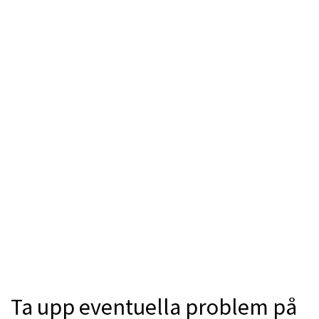
Ta upp eventuella problem på