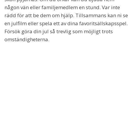
någon vän eller familjemedlem en stund. Var inte
rädd för att be dem om hjälp. Tillsammans kan ni se
en julfilm eller spela ett av dina favoritsällskapsspel.
Försök göra din jul så trevlig som möjligt trots
omständigheterna.