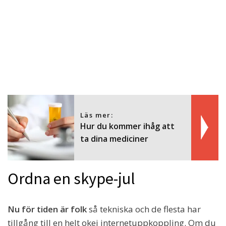
Läs mer:
Hur du kommer ihåg att
ta dina mediciner
Ordna en skype-jul
Nu för tiden är folk
så tekniska och de flesta har
tillgång till en helt okej internetuppkoppling. Om du