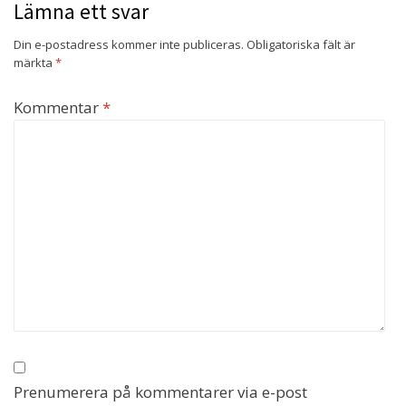
Lämna ett svar
Din e-postadress kommer inte publiceras.
Obligatoriska fält är
märkta
*
Kommentar
*
Prenumerera på kommentarer via e-post