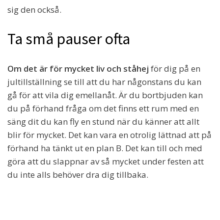
sig den också.
Ta små pauser ofta
Om det är för mycket liv och ståhej
för dig på en
jultillställning se till att du har någonstans du kan
gå för att vila dig emellanåt. Är du bortbjuden kan
du på förhand fråga om det finns ett rum med en
säng dit du kan fly en stund när du känner att allt
blir för mycket. Det kan vara en otrolig lättnad att på
förhand ha tänkt ut en plan B. Det kan till och med
göra att du slappnar av så mycket under festen att
du inte alls behöver dra dig tillbaka.