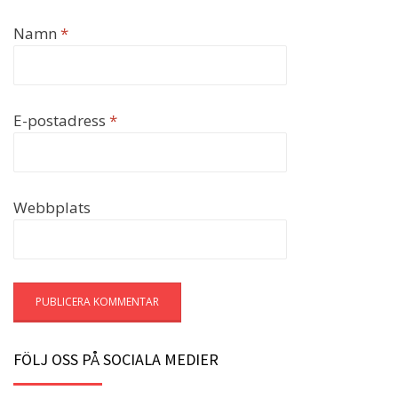
Namn
*
E-postadress
*
Webbplats
FÖLJ OSS PÅ SOCIALA MEDIER