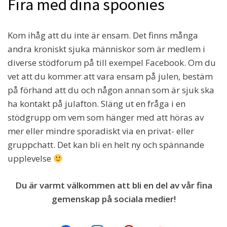
Fira med dina spoonies
Kom ihåg att du inte är ensam. Det finns många
andra kroniskt sjuka människor som är medlem i
diverse stödforum på till exempel Facebook. Om du
vet att du kommer att vara ensam på julen, bestäm
på förhand att du och någon annan som är sjuk ska
ha kontakt på julafton. Släng ut en fråga i en
stödgrupp om vem som hänger med att höras av
mer eller mindre sporadiskt via en privat- eller
gruppchatt. Det kan bli en helt ny och spännande
upplevelse
Du är varmt välkommen att bli en del av vår fina
gemenskap på sociala medier!