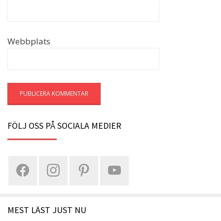
Webbplats
FÖLJ OSS PÅ SOCIALA MEDIER
MEST LÄST JUST NU