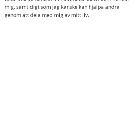
mig, samtidigt som jag kanske kan hjälpa andra
genom att dela med mig av mitt liv.