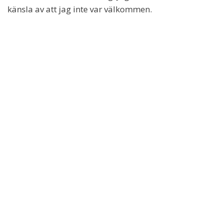
känsla av att jag inte var välkommen.