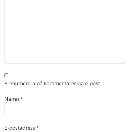
Prenumerera på kommentarer via e-post
Namn
*
E-postadress
*