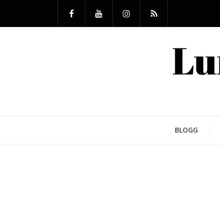
BLOGG