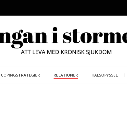
LUNGAN
ATT LEVA MED KRONISK SJUKD
COPINGSTRATEGIER
RELATIONER
HÄLSOPYSSEL
STORM