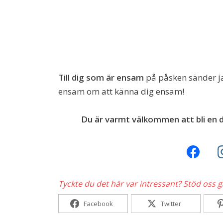
Till dig som är ensam
på påsken sänder ja
ensam om att känna dig ensam!
Du är varmt välkommen att bli en d
Tyckte du det här var intressant? Stöd oss 
Facebook
Twitter