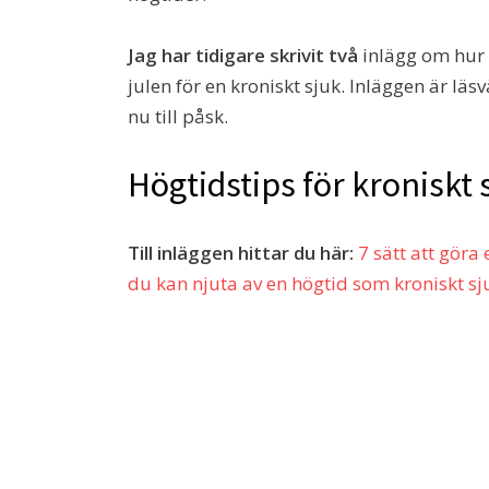
Jag har tidigare skrivit två
inlägg om hur 
julen för en kroniskt sjuk. Inläggen är lä
nu till påsk.
Högtidstips för kroniskt 
Till inläggen hittar du här:
7 sätt att göra
du kan njuta av en högtid som kroniskt sj