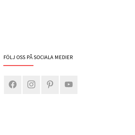
FÖLJ OSS PÅ SOCIALA MEDIER