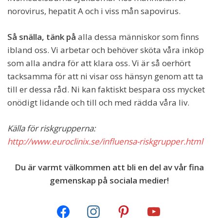
norovirus, hepatit A och i viss mån sapovirus.
Så snälla, tänk på
alla dessa människor som finns
ibland oss. Vi arbetar och behöver sköta våra inköp
som alla andra för att klara oss. Vi är så oerhört
tacksamma för att ni visar oss hänsyn genom att ta
till er dessa råd. Ni kan faktiskt bespara oss mycket
onödigt lidande och till och med rädda våra liv.
Källa för riskgrupperna:
http://www.euroclinix.se/influensa-riskgrupper.html
Du är varmt välkommen att bli en del av vår fina
gemenskap på sociala medier!