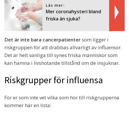
Läs mer:
Mer coronahysteri bland
friska än sjuka?
Det är inte bara cancerpatienter
som ligger i
riskgruppen för att drabbas allvarligt av influensor.
Det är helt vanliga till synes friska människor som
kan hamna i livshotande tillstånd om de insjuknar.
Riskgrupper för influensa
För er som inte vet vilka som hör till riskgrupperna
kommer här en lista: