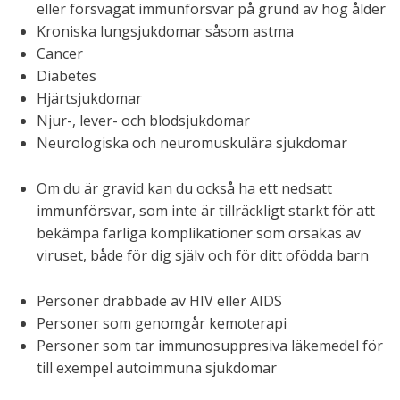
eller försvagat immunförsvar på grund av hög ålder
Kroniska lungsjukdomar såsom astma
Cancer
Diabetes
Hjärtsjukdomar
Njur-, lever- och blodsjukdomar
Neurologiska och neuromuskulära sjukdomar
Om du är gravid kan du också ha ett nedsatt
immunförsvar, som inte är tillräckligt starkt för att
bekämpa farliga komplikationer som orsakas av
viruset, både för dig själv och för ditt ofödda barn
Personer drabbade av HIV eller AIDS
Personer som genomgår kemoterapi
Personer som tar immunosuppresiva läkemedel för
till exempel autoimmuna sjukdomar