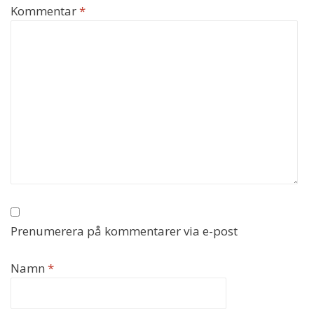
Kommentar
*
Prenumerera på kommentarer via e-post
Namn
*