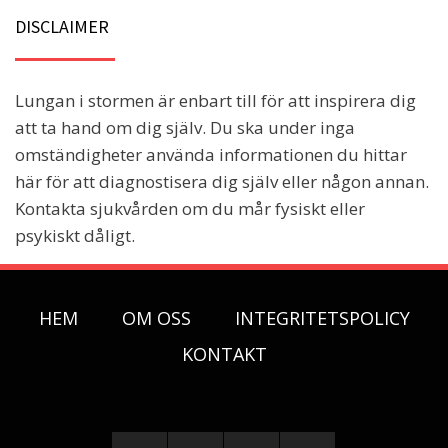
DISCLAIMER
Lungan i stormen är enbart till för att inspirera dig
att ta hand om dig själv. Du ska under inga
omständigheter använda informationen du hittar
här för att diagnostisera dig själv eller någon annan.
Kontakta sjukvården om du mår fysiskt eller
psykiskt dåligt.
HEM
OM OSS
INTEGRITETSPOLICY
KONTAKT