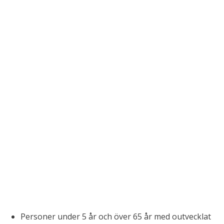
Personer under 5 år och över 65 år med outvecklat