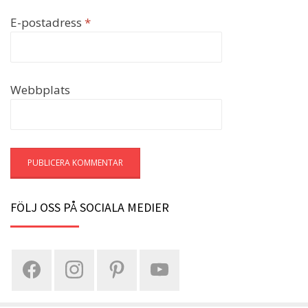
E-postadress
*
Webbplats
FÖLJ OSS PÅ SOCIALA MEDIER