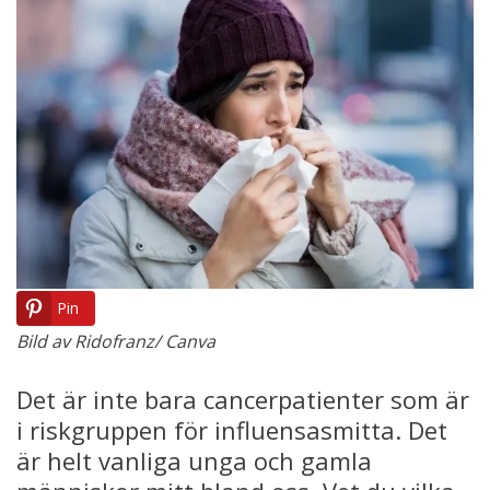
Pin
Bild av Ridofranz/ Canva
Det är inte bara cancerpatienter som är
i riskgruppen för influensasmitta. Det
är helt vanliga unga och gamla