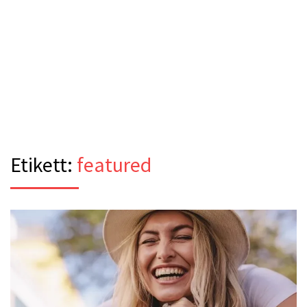
Etikett:
featured