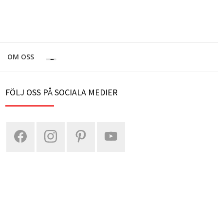
OM OSS
FÖLJ OSS PÅ SOCIALA MEDIER