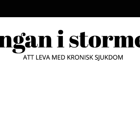
LUNGAN
ATT LEVA MED KRONISK SJUKD
STORM