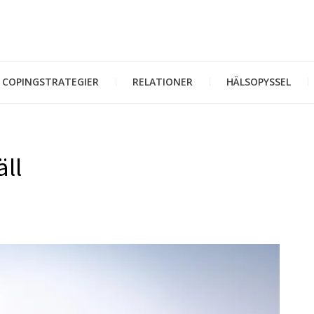
COPINGSTRATEGIER
RELATIONER
HÄLSOPYSSEL
äll