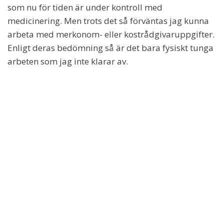
som nu för tiden är under kontroll med
medicinering. Men trots det så förväntas jag kunna
arbeta med merkonom- eller kostrådgivaruppgifter.
Enligt deras bedömning så är det bara fysiskt tunga
arbeten som jag inte klarar av.