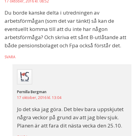
17 oktober, 2016 kl. 08:52
Du borde kanske delta i utredningen av
arbetsförmågan (som det var tänkt) så kan de
eventuellt komma till att du inte har någon
arbetsförmåga? Och skriva ett sånt B-utlåtande att
både pensionsbolaget och Fpa också förstår det.
SVARA
Pernilla Bergman
17 oktober, 2016 kl. 13:04
Jo det ska jag göra. Det blev bara uppskjutet
några veckor på grund av att jag blev sjuk.
Planen är att fara dit nästa vecka den 25.10.