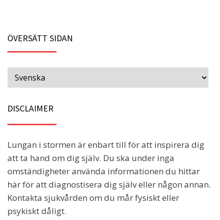
ÖVERSÄTT SIDAN
DISCLAIMER
Lungan i stormen är enbart till för att inspirera dig
att ta hand om dig själv. Du ska under inga
omständigheter använda informationen du hittar
här för att diagnostisera dig själv eller någon annan.
Kontakta sjukvården om du mår fysiskt eller
psykiskt dåligt.