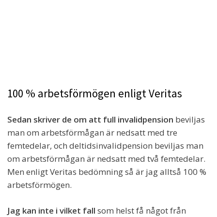
100 % arbetsförmögen enligt Veritas
Sedan skriver de om att full invalidpension
beviljas
man om arbetsförmågan är nedsatt med tre
femtedelar, och deltidsinvalidpension beviljas man
om arbetsförmågan är nedsatt med två femtedelar.
Men enligt Veritas bedömning så är jag alltså 100 %
arbetsförmögen.
Jag kan inte i vilket fall
som helst få något från