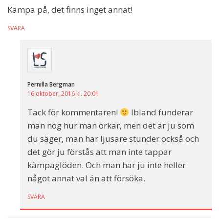
Kämpa på, det finns inget annat!
SVARA
Pernilla Bergman
16 oktober, 2016 kl. 20:01
Tack för kommentaren!
Ibland funderar
man nog hur man orkar, men det är ju som
du säger, man har ljusare stunder också och
det gör ju förstås att man inte tappar
kämpaglöden. Och man har ju inte heller
något annat val än att försöka.
SVARA