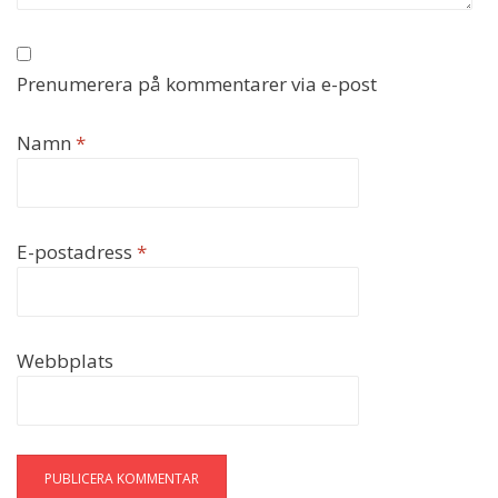
Prenumerera på kommentarer via e-post
Namn
*
E-postadress
*
Webbplats