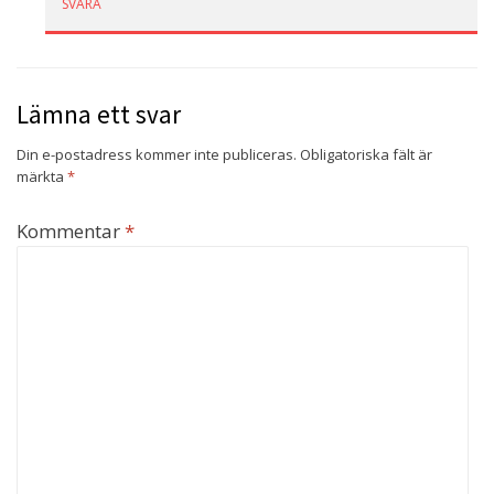
SVARA
Lämna ett svar
Din e-postadress kommer inte publiceras.
Obligatoriska fält är
märkta
*
Kommentar
*