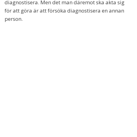
diagnostisera. Men det man däremot ska akta sig
för att göra är att försöka diagnostisera en annan
person.