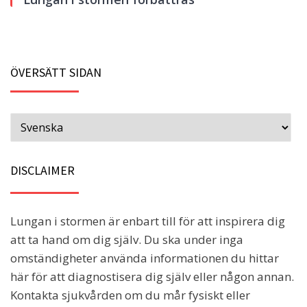
ÖVERSÄTT SIDAN
DISCLAIMER
Lungan i stormen är enbart till för att inspirera dig
att ta hand om dig själv. Du ska under inga
omständigheter använda informationen du hittar
här för att diagnostisera dig själv eller någon annan.
Kontakta sjukvården om du mår fysiskt eller