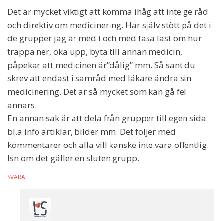
Det är mycket viktigt att komma ihåg att inte ge råd
och direktiv om medicinering. Har själv stött på det i
de grupper jag är med i och med fasa läst om hur
trappa ner, öka upp, byta till annan medicin,
påpekar att medicinen är”dålig” mm. Så sant du
skrev att endast i samråd med läkare ändra sin
medicinering. Det är så mycket som kan gå fel
annars.
En annan sak är att dela från grupper till egen sida
bl.a info artiklar, bilder mm. Det följer med
kommentarer och alla vill kanske inte vara offentlig.
Isn om det gäller en sluten grupp.
SVARA