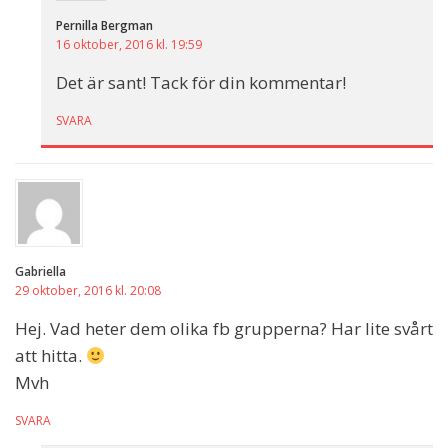
Pernilla Bergman
16 oktober, 2016 kl. 19:59
Det är sant! Tack för din kommentar!
SVARA
Gabriella
29 oktober, 2016 kl. 20:08
Hej. Vad heter dem olika fb grupperna? Har lite svårt
att hitta.
Mvh
SVARA