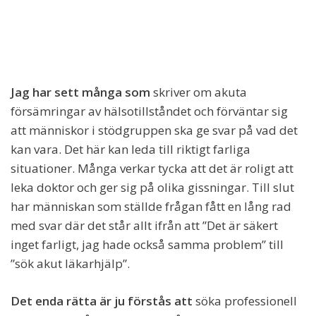
Jag har sett många som
skriver om akuta
försämringar av hälsotillståndet och förväntar sig
att människor i stödgruppen ska ge svar på vad det
kan vara. Det här kan leda till riktigt farliga
situationer. Många verkar tycka att det är roligt att
leka doktor och ger sig på olika gissningar. Till slut
har människan som ställde frågan fått en lång rad
med svar där det står allt ifrån att ”Det är säkert
inget farligt, jag hade också samma problem” till
”sök akut läkarhjälp”.
Det enda rätta är ju förstås att
söka professionell