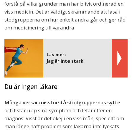
förstå på vilka grunder man har blivit ordinerad en
viss medicin. Det är väldigt skrämmande att läsa i
stödgrupperna om hur enkelt andra går och ger råd
om medicinering till varandra.
Läs mer:
Jag är inte stark
Du är ingen läkare
Många verkar missförstå stödgruppernas syfte
och listar upp sina symptom och letar efter en
diagnos. Visst är det okej i en viss mån, speciellt om
man länge haft problem som läkarna inte lyckats