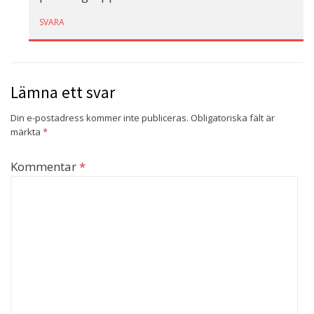
SVARA
Lämna ett svar
Din e-postadress kommer inte publiceras.
Obligatoriska fält är
märkta
*
Kommentar
*