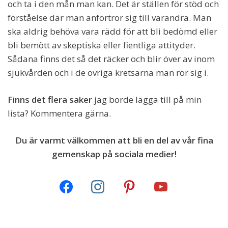
och ta i den mån man kan. Det är ställen för stöd och
förståelse där man anförtror sig till varandra. Man
ska aldrig behöva vara rädd för att bli bedömd eller
bli bemött av skeptiska eller fientliga attityder.
Sådana finns det så det räcker och blir över av inom
sjukvården och i de övriga kretsarna man rör sig i.
Finns det flera saker
jag borde lägga till på min
lista? Kommentera gärna.
Du är varmt välkommen att bli en del av vår fina
gemenskap på sociala medier!