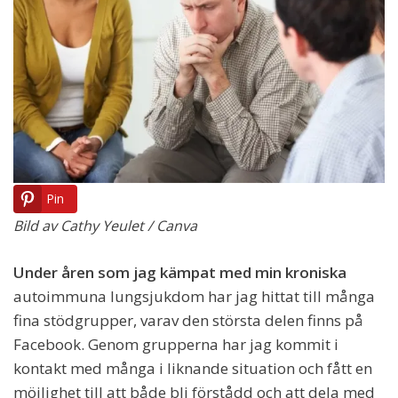
Pin
Bild av Cathy Yeulet / Canva
Under åren som jag kämpat med min kroniska
autoimmuna lungsjukdom har jag hittat till många
fina stödgrupper, varav den största delen finns på
Facebook. Genom grupperna har jag kommit i
kontakt med många i liknande situation och fått en
möjlighet till att både bli förstådd och att dela med