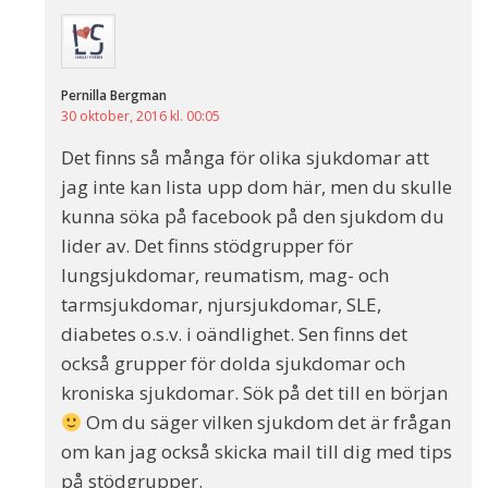
Pernilla Bergman
30 oktober, 2016 kl. 00:05
Det finns så många för olika sjukdomar att
jag inte kan lista upp dom här, men du skulle
kunna söka på facebook på den sjukdom du
lider av. Det finns stödgrupper för
lungsjukdomar, reumatism, mag- och
tarmsjukdomar, njursjukdomar, SLE,
diabetes o.s.v. i oändlighet. Sen finns det
också grupper för dolda sjukdomar och
kroniska sjukdomar. Sök på det till en början
Om du säger vilken sjukdom det är frågan
om kan jag också skicka mail till dig med tips
på stödgrupper.