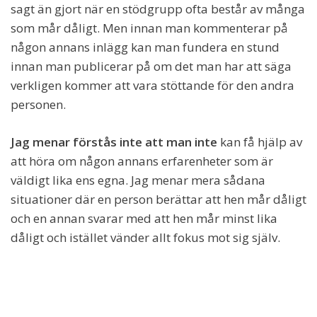
sagt än gjort när en stödgrupp ofta består av många
som mår dåligt. Men innan man kommenterar på
någon annans inlägg kan man fundera en stund
innan man publicerar på om det man har att säga
verkligen kommer att vara stöttande för den andra
personen.
Jag menar förstås inte att man inte
kan få hjälp av
att höra om någon annans erfarenheter som är
väldigt lika ens egna. Jag menar mera sådana
situationer där en person berättar att hen mår dåligt
och en annan svarar med att hen mår minst lika
dåligt och istället vänder allt fokus mot sig själv.