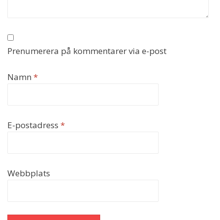
Prenumerera på kommentarer via e-post
Namn
*
E-postadress
*
Webbplats