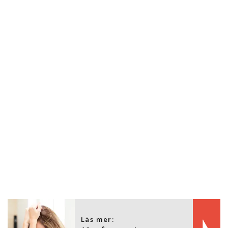
Läs mer: